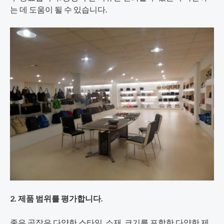
는 데 도움이 될 수 있습니다.
2. 제품 범위를 평가합니다.
좋은 공장은 다양한 스타일, 소재, 크기를 포함한 다양한 제