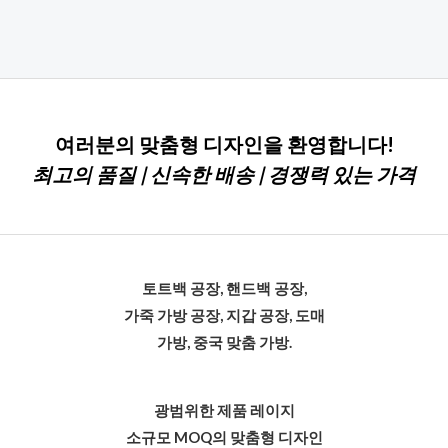
평
점
0
5
점
만
점
에
여러분의 맞춤형 디자인을 환영합니다!
최고의 품질 | 신속한 배송 | 경쟁력 있는 가격
토트백 공장, 핸드백 공장,
가죽 가방 공장, 지갑 공장, 도매
가방, 중국 맞춤 가방.
광범위한 제품 레이지
소규모 MOQ의 맞춤형 디자인