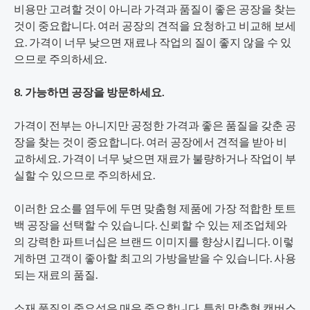
비용만 고려할 것이 아니라 가격과 품질이 좋은 공장을 찾는
것이 중요합니다. 여러 공장의 견적을 요청하고 비교해 보세
요. 가격이 너무 낮으면 재료나 작업의 질이 좋지 않을 수 있
으므로 주의하세요.
8. 가능하면 공장을 방문하세요.
가격이 전부는 아니지만 공정한 가격과 좋은 품질을 갖춘 공
장을 찾는 것이 중요합니다. 여러 공장에서 견적을 받아 비
교하세요. 가격이 너무 낮으면 재료가 불량하거나 작업이 부
실할 수 있으므로 주의하세요.
이러한 요소를 염두에 두면 맞춤형 제품에 가장 적합한 토트
백 공장을 선택할 수 있습니다. 신뢰할 수 있는 제조업체와
의 강력한 파트너십은 브랜드 이미지를 향상시킵니다. 이렇
게하면 고객이 좋아할 최고의 가방을받을 수 있습니다. 사용
되는 재료의 품질.
소재 품질의 중요성은 매우 중요합니다. 특히 맞춤형 캔버스