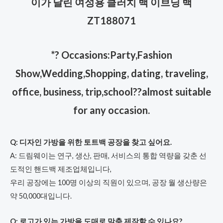
이가 달린 여성용 클러치 백 이브닝 백
ZT188071
*? Occasions:Party,Fashion
Show,Wedding,Shopping, dating, traveling,
office, business, trip,school??almost suitable
for any occasion.
Q: 디자인 가방을 위한 토트백 공장을 찾고 싶어요.
A: 드림웨이는 연구, 생산, 판매, 서비스의 통합 역량을 갖춘 선
도적인 핸드백 제조업체입니다,
우리 공장에는 100명 이상의 직원이 있으며, 공장 월 생산량은
약 50,000대입니다.
Q: 로고가 있는 가방을 도매로 맞춤 제작할 수 있나요?