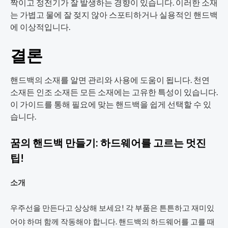
짝이고 정전기가 잘 발생하는 경향이 있습니다. 이러한 소재
는 가볍고 물에 잘 젖지 않아 스포티하거나 실용적인 핸드백
에 이상적입니다.
결론
핸드백의 소재를 알면 관리와 사용에 도움이 됩니다. 천연
소재든 인조 소재든 모든 소재에는 고유한 특성이 있습니다.
이 가이드를 통해 필요에 맞는 핸드백을 쉽게 선택할 수 있
습니다.
꿈의 핸드백 만들기: 하드웨어를 고르는 멋진
팁!
소개
우주선을 만든다고 상상해 보세요! 각 부품은 튼튼하고 재미있
어야 하며 함께 작동해야 합니다. 핸드백의 하드웨어를 고를 때