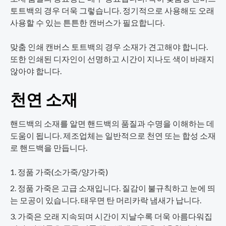
토트백의 경우 더욱 그렇습니다. 정기적으로 사용해도 오래
사용할 수 있는 튼튼한 캔버스가 필요합니다.
맞춤 인쇄 캔버스 토트백의 경우 소재가 견고해야 합니다.
또한 인쇄된 디자인이 선명하고 시간이 지나도 색이 바래지
않아야 합니다.
천연 소재
핸드백의 소재를 알면 핸드백의 품질과 수명을 이해하는 데
도움이 됩니다. 제조업체는 일반적으로 천연 또는 합성 소재
로 핸드백을 만듭니다.
정품 가죽(소가죽/양가죽)
정품 가죽은 고급 소재입니다. 질감이 불규칙하고 눈에 띄
는 모공이 있습니다. 태우면 탄 머리카락 냄새가 납니다.
가죽은 오래 지속되며 시간이 지날수록 더욱 아름다워집