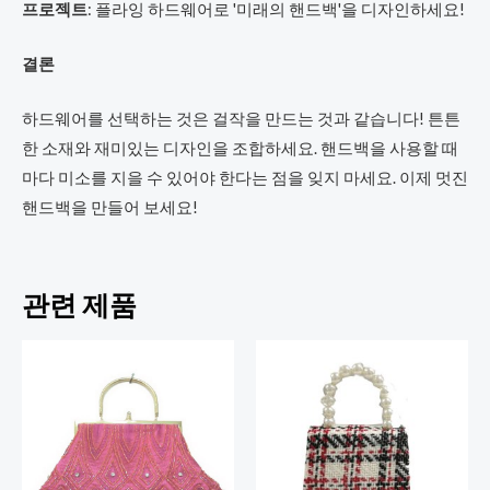
프로젝트
: 플라잉 하드웨어로 '미래의 핸드백'을 디자인하세요!
결론
하드웨어를 선택하는 것은 걸작을 만드는 것과 같습니다! 튼튼
한 소재와 재미있는 디자인을 조합하세요. 핸드백을 사용할 때
마다 미소를 지을 수 있어야 한다는 점을 잊지 마세요. 이제 멋진
핸드백을 만들어 보세요!
관련 제품