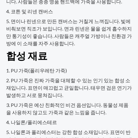
니다. 사람들은 종종 명품 핸드백에 가죽을 사용합니다.
코튼 및 리넨 캔버스
면이나 린넨으로 만든 캔버스는 거칠게 느껴집니다. 빛에
비춰보면 직조가 보입니다. 면과 린넨은 물을 쉽게 흡수하지
만 통기성이 좋습니다. 사람들은 캐주얼 가방이나 친환경 가
방에 이 소재를 자주 사용합니다.
합성 재료
PU 가죽(폴리우레탄 가죽)
PU 가죽은 진짜 가죽을 대체할 수 있는 인기 있는 합성 소
재입니다. 표면이 매끄럽고 균일합니다. 태우면 검은 연기가
발생하고 서로 뭉쳐집니다.
PU 가죽은 예산 친화적인 비건 옵션입니다. 동물성 제품
을 사용하지 않고도 가죽과 같은 느낌을 줍니다.
나일론/폴리에스테르
나일론과 폴리에스터는 강한 합성 소재입니다. 표면이 반