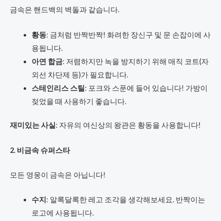
금속은 핸드백의 벽돌과 같습니다.
황동
: 금처럼 반짝반짝! 화려한 장신구 및 문 손잡이에 사
용됩니다.
아연 합금
: 저렴하지만 녹을 방지하기 위해 매직 코트(자
외선 차단제 등)가 필요합니다.
스테인리스 스틸
: 포크와 스푼에 들어 있습니다! 가방이
젖었을 때 사용하기 좋습니다.
재미있는 사실
: 자유의 여신상의 왕관은 황동을 사용합니다!
2. 비금속 슈퍼스타
모든 영웅이 금속은 아닙니다!
수지
: 알록달록한 레고 조각을 생각해보세요. 반짝이는
로고에 사용됩니다.