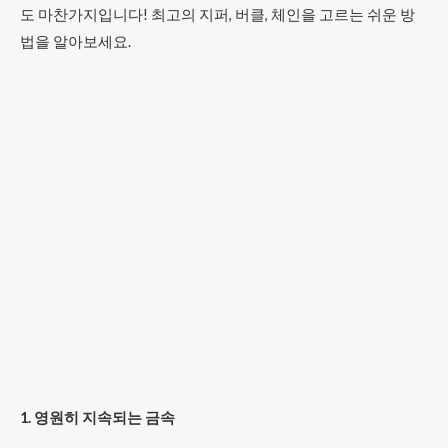
도 마찬가지입니다! 최고의 지퍼, 버클, 체인을 고르는 쉬운 방
법을 알아보세요.
1. 영원히 지속되는 금속