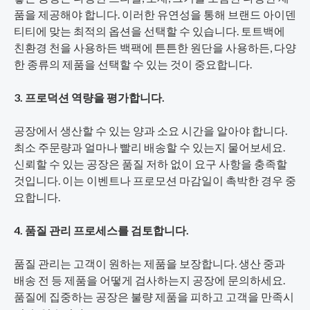
품을 제공해야 합니다. 이러한 유연성을 통해 브랜드 아이덴
티티에 맞는 최적의 옵션을 선택할 수 있습니다. 토트백에
친환경 천을 사용하든 백팩에 튼튼한 원단을 사용하든, 다양
한 종류의 제품을 선택할 수 있는 것이 중요합니다.
3. 프로덕션 역량을 평가합니다.
공장에서 생산할 수 있는 양과 소요 시간을 알아야 합니다.
최소 주문량과 얼마나 빨리 배송할 수 있는지 물어보세요.
신뢰할 수 있는 공장은 품질 저하 없이 요구 사항을 충족할
것입니다. 이는 이벤트나 프로모션 마감일이 촉박한 경우 중
요합니다.
4. 품질 관리 프로세스를 검토합니다.
품질 관리는 고객이 원하는 제품을 보장합니다. 생산 중과
배송 전 등 제품을 어떻게 검사하는지 공장에 문의하세요.
품질에 집중하는 공장은 불량 제품을 피하고 고객을 만족시