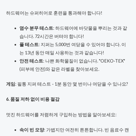
하드웨어는 슈퍼히어로 훈련을 통과해야 합니다!
염수 분무 테스트
: 하드웨어에 바닷물을 뿌리는 것과 같
습니다. 72시간은 버텨야 합니다!
풀 테스트
: 지퍼는 5,000번 여닫을 수 있어야 합니다. 이
는 13년 동안 매일 사용하는 것과 같습니다!
안전 테스트
: 나쁜 화학물질이 없습니다. "OEKO-TEX"
(피부에 안전)와 같은 라벨을 찾아보세요.
게임
: 필통 지퍼 테스트 - 1분 동안 몇 번이나 여닫을 수 있나요?
6. 품질 저하 없이 비용 절감
멋진 하드웨어를 저렴하게 구입하는 방법을 알아보세요:
속이 빈 모양
: 가볍지만 여전히 튼튼합니다. 빈 음료수 캔