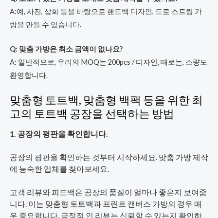
A:예, 사진, 삽화 등을 바탕으로 핸드백 디자인, 드로 스트링 가
방을 만들 수 있습니다.
Q: 맞춤 가방은 최소 금액이 없나요?
A: 일반적으로, 우리의 MOQ는 200pcs / 디자인, 때로는, 소량도
환영합니다.
맞춤형 토트백, 맞춤형 백팩 등을 위한 최
고의 토트백 공장을 선택하는 방법
1. 공장의 평판을 확인합니다.
공장의 평판을 확인하는 것부터 시작하세요. 맞춤 가방 제작
에 능숙한 업체를 찾아보세요.
고객 리뷰와 피드백은 공장의 품질이 얼마나 좋은지 보여줍
니다. 이는 맞춤형 토트백과 프린트 캔버스 가방의 경우 매
우 중요합니다. 긍정적 인 리뷰는 신뢰할 수 있는지 확인하