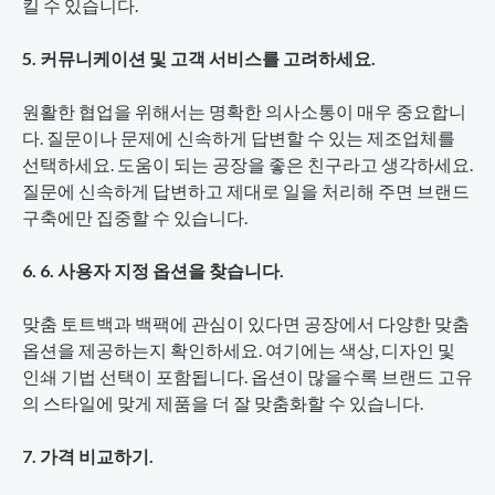
킬 수 있습니다.
5. 커뮤니케이션 및 고객 서비스를 고려하세요.
원활한 협업을 위해서는 명확한 의사소통이 매우 중요합니
다. 질문이나 문제에 신속하게 답변할 수 있는 제조업체를
선택하세요. 도움이 되는 공장을 좋은 친구라고 생각하세요.
질문에 신속하게 답변하고 제대로 일을 처리해 주면 브랜드
구축에만 집중할 수 있습니다.
6. 6. 사용자 지정 옵션을 찾습니다.
맞춤 토트백과 백팩에 관심이 있다면 공장에서 다양한 맞춤
옵션을 제공하는지 확인하세요. 여기에는 색상, 디자인 및
인쇄 기법 선택이 포함됩니다. 옵션이 많을수록 브랜드 고유
의 스타일에 맞게 제품을 더 잘 맞춤화할 수 있습니다.
7. 가격 비교하기.