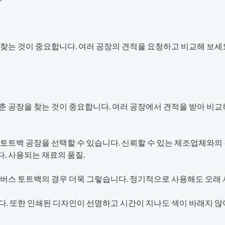
찾는 것이 중요합니다. 여러 공장의 견적을 요청하고 비교해 보세요
춘 공장을 찾는 것이 중요합니다. 여러 공장에서 견적을 받아 비
 토트백 공장을 선택할 수 있습니다. 신뢰할 수 있는 제조업체와
. 사용되는 재료의 품질.
캔버스 토트백의 경우 더욱 그렇습니다. 정기적으로 사용해도 오래 
다. 또한 인쇄된 디자인이 선명하고 시간이 지나도 색이 바래지 않