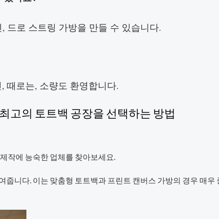
인, 드로 스트링 가방을 만들 수 있습니다.
자인, 때로는, 소량도 환영합니다.
한 최고의 토트백 공장을 선택하는 방법
 제작에 능숙한 업체를 찾아보세요.
여줍니다. 이는 맞춤형 토트백과 프린트 캔버스 가방의 경우 매우 