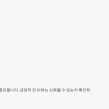
중요합니다. 긍정적 인 리뷰는 신뢰할 수 있는지 확인하