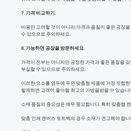
7. 가격 비교하기.
비용만 고려할 것이 아니라 가격과 품질이 좋은 공장을 
수 있으므로 주의하세요.
8. 가능하면 공장을 방문하세요.
가격이 전부는 아니지만 공정한 가격과 좋은 품질을 갖
부실할 수 있으므로 주의하세요.
이러한 요소를 염두에 두면 맞춤형 제품에 가장 적합한
렇게하면 고객이 좋아할 최고의 가방을받을 수 있습니다
소재 품질의 중요성은 매우 중요합니다. 특히 맞춤형 
맞춤 인쇄 캔버스 토트백의 경우 소재가 견고해야 합니