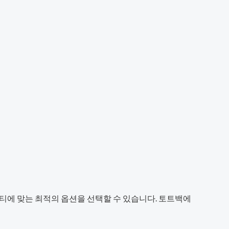
티에 맞는 최적의 옵션을 선택할 수 있습니다. 토트백에