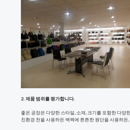
2. 제품 범위를 평가합니다.
좋은 공장은 다양한 스타일, 소재, 크기를 포함한 다양
친환경 천을 사용하든 백팩에 튼튼한 원단을 사용하든, 