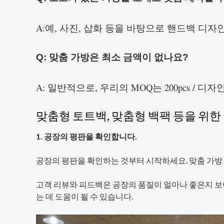
A:예, 사진, 삽화 등을 바탕으로 핸드백 디자
Q: 맞춤 가방은 최소 금액이 없나요?
A: 일반적으로, 우리의 MOQ는 200pcs / 디
맞춤형 토트백, 맞춤형 백팩 등을 위
1. 공장의 평판을 확인합니다.
공장의 평판을 확인하는 것부터 시작하세요. 맞춤 가방
고객 리뷰와 피드백은 공장의 품질이 얼마나 좋은지 보
는 데 도움이 될 수 있습니다.