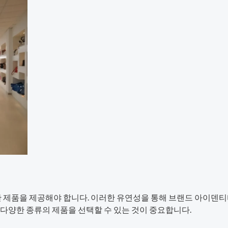
한 제품을 제공해야 합니다. 이러한 유연성을 통해 브랜드 아이덴티
다양한 종류의 제품을 선택할 수 있는 것이 중요합니다.