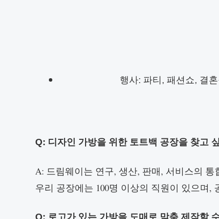
행사: 파티, 패션쇼, 결
Q: 디자인 가방을 위한 토트백 공장을 찾고 
A: 드림웨이는 연구, 생산, 판매, 서비스의
우리 공장에는 100명 이상의 직원이 있으며, 공
Q: 로고가 있는 가방을 도매로 맞춤 제작할 