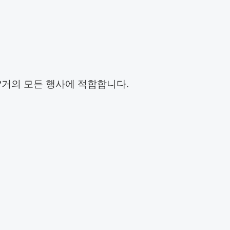
교??거의 모든 행사에 적합합니다.