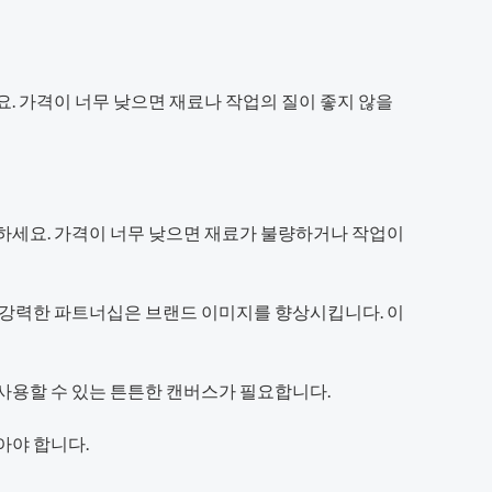
. 가격이 너무 낮으면 재료나 작업의 질이 좋지 않을
교하세요. 가격이 너무 낮으면 재료가 불량하거나 작업이
의 강력한 파트너십은 브랜드 이미지를 향상시킵니다. 이
사용할 수 있는 튼튼한 캔버스가 필요합니다.
아야 합니다.