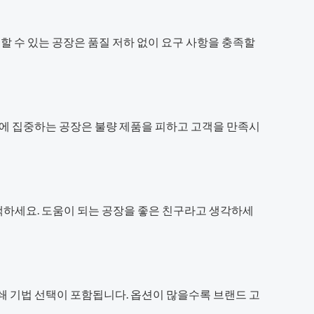
할 수 있는 공장은 품질 저하 없이 요구 사항을 충족할
질에 집중하는 공장은 불량 제품을 피하고 고객을 만족시
택하세요. 도움이 되는 공장을 좋은 친구라고 생각하세
쇄 기법 선택이 포함됩니다. 옵션이 많을수록 브랜드 고