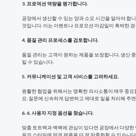
3. 프로덕션 역량을 평가합니다.
공장에서 생산할 수 있는 양과 소요 시간을 알아야 합니
것입니다. 이는 이벤트나 프로모션 마감일이 촉박한 경
4. 품질 관리 프로세스를 검토합니다.
품질 관리는 고객이 원하는 제품을 보장합니다. 생산 
킬 수 있습니다.
5. 커뮤니케이션 및 고객 서비스를 고려하세요.
원활한 협업을 위해서는 명확한 의사소통이 매우 중요합
요. 질문에 신속하게 답변하고 제대로 일을 처리해 주면
6. 6. 사용자 지정 옵션을 찾습니다.
맞춤 토트백과 백팩에 관심이 있다면 공장에서 다양한 
유의 스타일에 맞게 제품을 더 잘 맞춤화할 수 있습니다