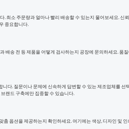
다. 최소 주문량과 얼마나 빨리 배송할 수 있는지 물어보세요. 신뢰
우 중요합니다.
중과 배송 전 등 제품을 어떻게 검사하는지 공장에 문의하세요. 품
니다. 질문이나 문제에 신속하게 답변할 수 있는 제조업체를 선
 브랜드 구축에만 집중할 수 있습니다.
맞춤 옵션을 제공하는지 확인하세요. 여기에는 색상, 디자인 및 인
.