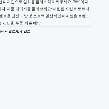
한 디자인으로 일회용 플라스틱과 싸우세요. 78%의 재
다. 제품 페이지를 둘러보세요: 세련된 프린트 토트백
이벤트용 경량 가방 및 토트백 일상적인 아이템을 브랜드
 간단한 주문. 빠른 배송.
여성용 벨트
,
벨벳 벨트