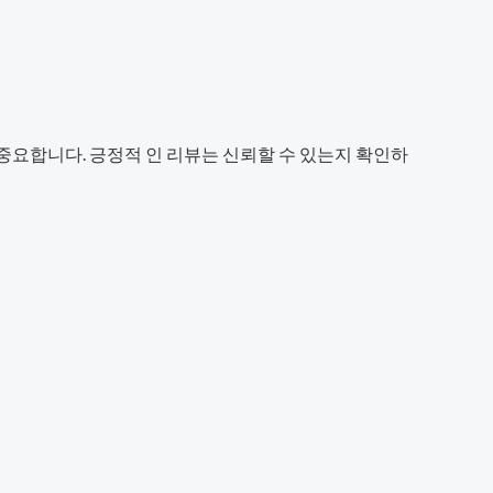
중요합니다. 긍정적 인 리뷰는 신뢰할 수 있는지 확인하