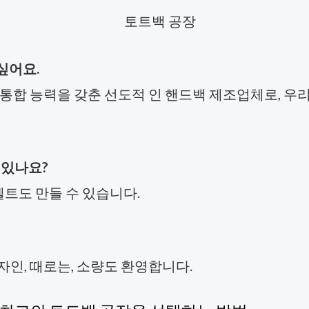
싶어요.
의 통합 능력을 갖춘 선도적 인 핸드백 제조업체로, 우리
 있나요?
 벨트도 만들 수 있습니다.
 디자인, 때로는, 소량도 환영합니다.