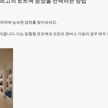
한 최고의 토트백 공장을 선택하는 방법
 제작에 능숙한 업체를 찾아보세요.
여줍니다. 이는 맞춤형 토트백과 프린트 캔버스 가방의 경우 매우 