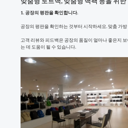
맞춤형 토트백, 맞춤형 백팩 등을 위
1. 공장의 평판을 확인합니다.
공장의 평판을 확인하는 것부터 시작하세요. 맞춤 가방
고객 리뷰와 피드백은 공장의 품질이 얼마나 좋은지 보
는 데 도움이 될 수 있습니다.