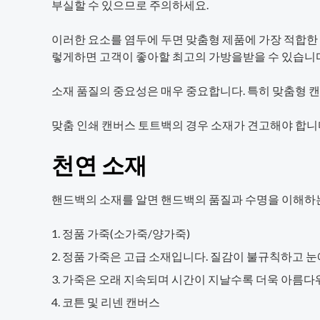
부실할 수 있으므로 주의하세요.
이러한 요소를 염두에 두면 맞춤형 제품에 가장 적합한
렇게하면 고객이 좋아할 최고의 가방을받을 수 있습니다
소재 품질의 중요성은 매우 중요합니다. 특히 맞춤형 
맞춤 인쇄 캔버스 토트백의 경우 소재가 견고해야 합니
천연 소재
핸드백의 소재를 알면 핸드백의 품질과 수명을 이해하는
정품 가죽(소가죽/양가죽)
정품 가죽은 고급 소재입니다. 질감이 불규칙하고 눈에
가죽은 오래 지속되며 시간이 지날수록 더욱 아름다
코튼 및 리넨 캔버스