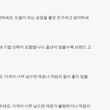
택하세요. 도움이 되는 공장을 좋은 친구라고 생각하세
쇄 기법 선택이 포함됩니다. 옵션이 많을수록 브랜드 고
. 가격이 너무 낮으면 재료나 작업의 질이 좋지 않을
교하세요. 가격이 너무 낮으면 재료가 불량하거나 작업이