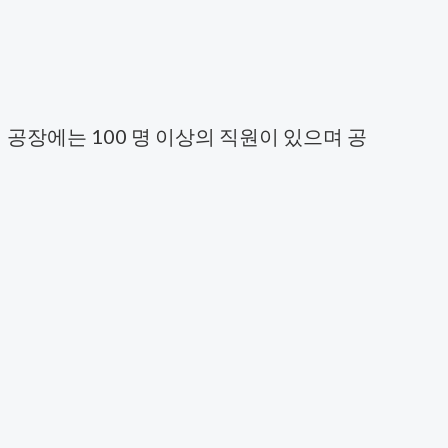
 공장에는 100 명 이상의 직원이 있으며 공