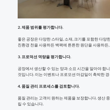
2. 제품 범위를 평가합니다.
좋은 공장은 다양한 스타일, 소재, 크기를 포함한 다양
친환경 천을 사용하든 백팩에 튼튼한 원단을 사용하든, 
3. 프로덕션 역량을 평가합니다.
공장에서 생산할 수 있는 양과 소요 시간을 알아야 합니
것입니다. 이는 이벤트나 프로모션 마감일이 촉박한 경
4. 품질 관리 프로세스를 검토합니다.
품질 관리는 고객이 원하는 제품을 보장합니다. 생산 
킬 수 있습니다.