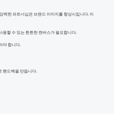
의 강력한 파트너십은 브랜드 이미지를 향상시킵니다. 이
사용할 수 있는 튼튼한 캔버스가 필요합니다.
아야 합니다.
로 핸드백을 만듭니다.