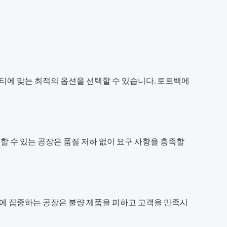
티에 맞는 최적의 옵션을 선택할 수 있습니다. 토트백에
할 수 있는 공장은 품질 저하 없이 요구 사항을 충족할
질에 집중하는 공장은 불량 제품을 피하고 고객을 만족시