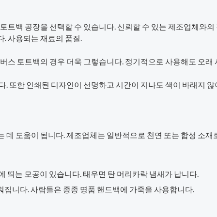
 토트백 공장을 선택할 수 있습니다. 신뢰할 수 있는 제조업체와
. 사용되는 재료의 품질.
캔버스 토트백의 경우 더욱 그렇습니다. 정기적으로 사용해도 오래 
다. 또한 인쇄된 디자인이 선명하고 시간이 지나도 색이 바래지 않
 데 도움이 됩니다. 제조업체는 일반적으로 천연 또는 합성 소재
 띄는 모공이 있습니다. 태우면 탄 머리카락 냄새가 납니다.
워집니다. 사람들은 종종 명품 핸드백에 가죽을 사용합니다.