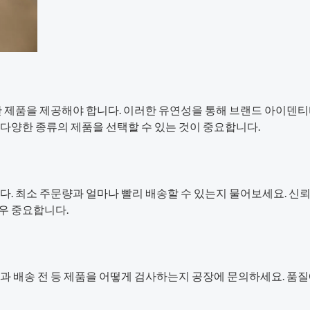
한 제품을 제공해야 합니다. 이러한 유연성을 통해 브랜드 아이덴티
다양한 종류의 제품을 선택할 수 있는 것이 중요합니다.
다. 최소 주문량과 얼마나 빨리 배송할 수 있는지 물어보세요. 신뢰
우 중요합니다.
중과 배송 전 등 제품을 어떻게 검사하는지 공장에 문의하세요. 품