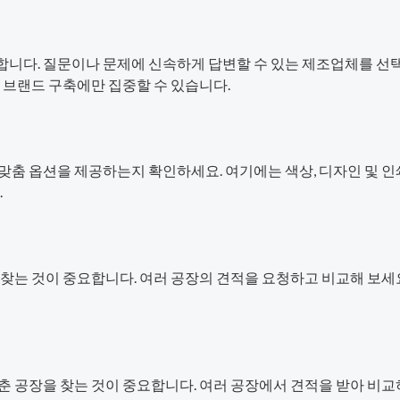
니다. 질문이나 문제에 신속하게 답변할 수 있는 제조업체를 선
 브랜드 구축에만 집중할 수 있습니다.
맞춤 옵션을 제공하는지 확인하세요. 여기에는 색상, 디자인 및 인
.
찾는 것이 중요합니다. 여러 공장의 견적을 요청하고 비교해 보세요
춘 공장을 찾는 것이 중요합니다. 여러 공장에서 견적을 받아 비