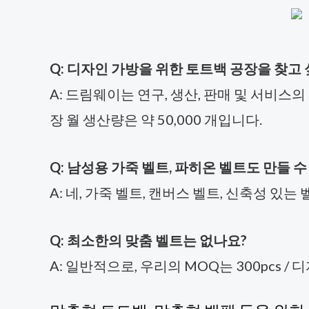
Q: 디자인 가방을 위한 토트백 공장을 찾고 
A: 드림웨이는 연구, 생산, 판매 및 서비스
장 월 생산량은 약 50,000 개입니다.
Q: 남성용 가죽 벨트, 파히온 벨트도 만들 수
A: 네, 가죽 벨트, 캔버스 벨트, 신축성 있는
Q: 최소한의 맞춤 벨트는 없나요?
A: 일반적으로, 우리의 MOQ는 300pcs /