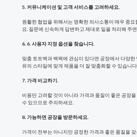
5. 커뮤니케이션 및 고객 서비스를 고려하세요.
원활한 협업을 위해서는 명확한 의사소통이 매우 중요합
요. 질문에 신속하게 답변하고 제대로 일을 처리해 주면
6. 6. 사용자 지정 옵션을 찾습니다.
맞춤 토트백과 백팩에 관심이 있다면 공장에서 다양한 
유의 스타일에 맞게 제품을 더 잘 맞춤화할 수 있습니다
7. 가격 비교하기.
비용만 고려할 것이 아니라 가격과 품질이 좋은 공장을 
수 있으므로 주의하세요.
8. 가능하면 공장을 방문하세요.
가격이 전부는 아니지만 공정한 가격과 좋은 품질을 갖