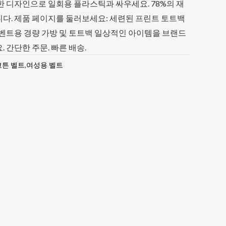
한 디자인으로 일회용 플라스틱과 싸우세요. 78%의 재
다. 제품 페이지를 둘러보세요: 세련된 프린트 토트백
이벤트용 경량 가방 및 토트백 일상적인 아이템을 브랜드
 간단한 주문. 빠른 배송.
코튼 벨트
,
여성용 벨트