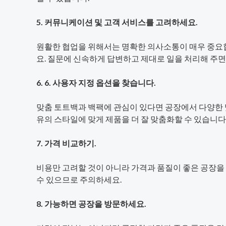
5. 커뮤니케이션 및 고객 서비스를 고려하세요.
원활한 협업을 위해서는 명확한 의사소통이 매우 중요합
요. 질문에 신속하게 답변하고 제대로 일을 처리해 주면
6. 6. 사용자 지정 옵션을 찾습니다.
맞춤 토트백과 백팩에 관심이 있다면 공장에서 다양한 
유의 스타일에 맞게 제품을 더 잘 맞춤화할 수 있습니다
7. 가격 비교하기.
비용만 고려할 것이 아니라 가격과 품질이 좋은 공장을 
수 있으므로 주의하세요.
8. 가능하면 공장을 방문하세요.