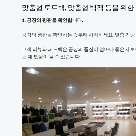
맞춤형 토트백, 맞춤형 백팩 등을 위
1. 공장의 평판을 확인합니다.
공장의 평판을 확인하는 것부터 시작하세요. 맞춤 가방
고객 리뷰와 피드백은 공장의 품질이 얼마나 좋은지 보
는 데 도움이 될 수 있습니다.