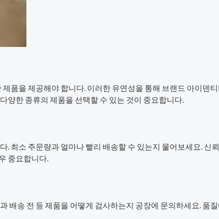
한 제품을 제공해야 합니다. 이러한 유연성을 통해 브랜드 아이덴티
다양한 종류의 제품을 선택할 수 있는 것이 중요합니다.
다. 최소 주문량과 얼마나 빨리 배송할 수 있는지 물어보세요. 신뢰
우 중요합니다.
중과 배송 전 등 제품을 어떻게 검사하는지 공장에 문의하세요. 품