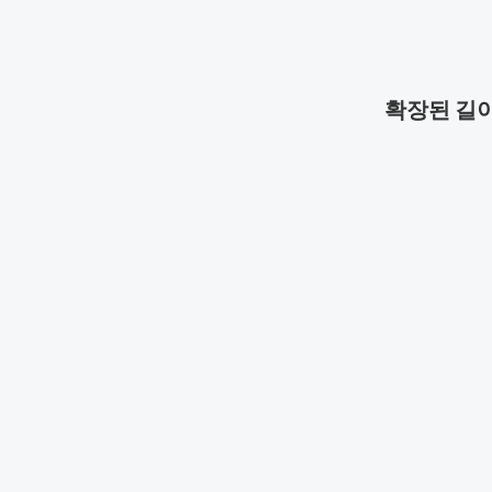
확장된 길이