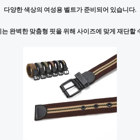
다양한 색상의 여성용 벨트가 준비되어 있습니다.
는 완벽한 맞춤형 핏을 위해 사이즈에 맞게 재단할 