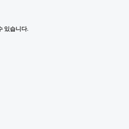
수 있습니다.