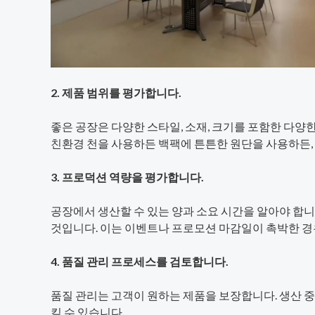
2. 제품 범위를 평가합니다.
좋은 공장은 다양한 스타일, 소재, 크기를 포함한 다양
친환경 천을 사용하든 백팩에 튼튼한 원단을 사용하든, 
3. 프로덕션 역량을 평가합니다.
공장에서 생산할 수 있는 양과 소요 시간을 알아야 합니
것입니다. 이는 이벤트나 프로모션 마감일이 촉박한 경
4. 품질 관리 프로세스를 검토합니다.
품질 관리는 고객이 원하는 제품을 보장합니다. 생산 
킬 수 있습니다.