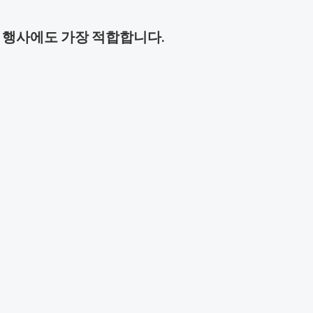
어떤 행사에도 가장 적합합니다.