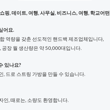
, 쇼핑, 데이트, 여행, 사무실, 비즈니스, 여행, 학교
싶어요.
의 통합 역량을 갖춘 선도적인 핸드백 제조업체입니다,
공장 월 생산량은 약 50,000대입니다.
수 있나요?
인, 드로 스트링 가방을 만들 수 있습니다.
 디자인, 때로는, 소량도 환영합니다.