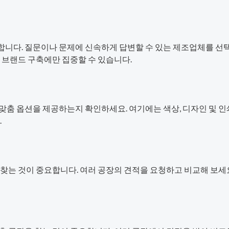
니다. 질문이나 문제에 신속하게 답변할 수 있는 제조업체를 선
 브랜드 구축에만 집중할 수 있습니다.
맞춤 옵션을 제공하는지 확인하세요. 여기에는 색상, 디자인 및 인
.
찾는 것이 중요합니다. 여러 공장의 견적을 요청하고 비교해 보세요