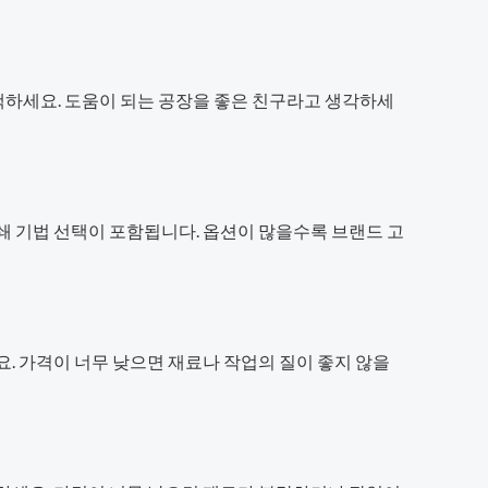
택하세요. 도움이 되는 공장을 좋은 친구라고 생각하세
쇄 기법 선택이 포함됩니다. 옵션이 많을수록 브랜드 고
. 가격이 너무 낮으면 재료나 작업의 질이 좋지 않을