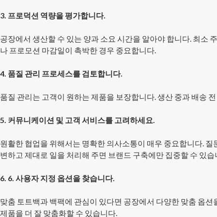
3. 프로덕션 역량을 평가합니다.
공장에서 생산할 수 있는 양과 소요 시간을 알아야 합니다. 최소 
나 프로모션 마감일이 촉박한 경우 중요합니다.
4. 품질 관리 프로세스를 검토합니다.
품질 관리는 고객이 원하는 제품을 보장합니다. 생산 중과 배송 
5. 커뮤니케이션 및 고객 서비스를 고려하세요.
원활한 협업을 위해서는 명확한 의사소통이 매우 중요합니다. 질문
변하고 제대로 일을 처리해 주면 브랜드 구축에만 집중할 수 있습
6. 6. 사용자 지정 옵션을 찾습니다.
맞춤 토트백과 백팩에 관심이 있다면 공장에서 다양한 맞춤 옵션을
제품을 더 잘 맞춤화할 수 있습니다.