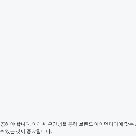
 제공해야 합니다. 이러한 유연성을 통해 브랜드 아이덴티티에 맞는
수 있는 것이 중요합니다.