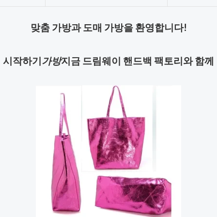
맞춤 가방과 도매 가방을 환영합니다!
시작하기
가방
지금 드림웨이 핸드백 팩토리와 함께