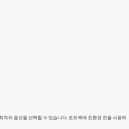
 최적의 옵션을 선택할 수 있습니다. 토트백에 친환경 천을 사용하