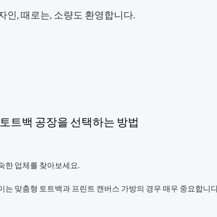
 디자인, 때로는, 소량도 환영합니다.
의 토트백 공장을 선택하는 방법
숙한 업체를 찾아보세요.
는 맞춤형 토트백과 프린트 캔버스 가방의 경우 매우 중요합니다. 