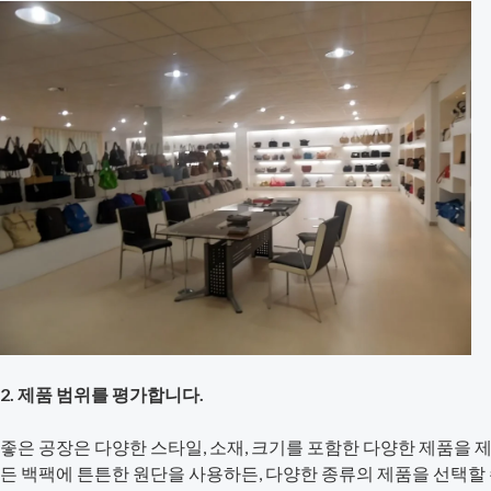
2. 제품 범위를 평가합니다.
좋은 공장은 다양한 스타일, 소재, 크기를 포함한 다양한 제품을
든 백팩에 튼튼한 원단을 사용하든, 다양한 종류의 제품을 선택할 