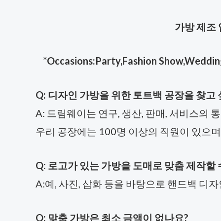
가방 제조 
*Occasions:Party,Fashion Show,Wedding,Sh
Q: 디자인 가방을 위한 토트백 공장을 찾고 
A: 드림웨이는 연구, 생산, 판매, 서비스
우리 공장에는 100명 이상의 직원이 있으며, 
Q: 로고가 있는 가방을 도매로 맞춤 제작할 
A:예, 사진, 삽화 등을 바탕으로 핸드백 디자
Q: 맞춤 가방은 최소 금액이 없나요?