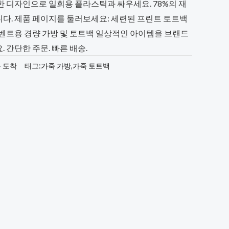
한 디자인으로 일회용 플라스틱과 싸우세요. 78%의 재
다. 제품 페이지를 둘러보세요: 세련된 프린트 토트백
이벤트용 경량 가방 및 토트백 일상적인 아이템을 브랜드
 간단한 주문. 빠른 배송.
 도착
태그:
가죽 가방
,
가죽 토트백