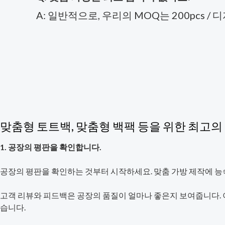
A: 일반적으로, 우리의 MOQ는 200pcs /
맞춤형 토트백, 맞춤형 백팩 등을 위한 최고
1. 공장의 평판을 확인합니다.
공장의 평판을 확인하는 것부터 시작하세요. 맞춤 가방 제작에 능
고객 리뷰와 피드백은 공장의 품질이 얼마나 좋은지 보여줍니다. 이
습니다.