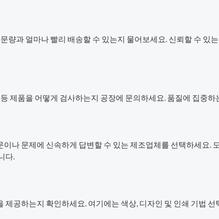
주문량과 얼마나 빨리 배송할 수 있는지 물어보세요. 신뢰할 수 있는
전 등 제품을 어떻게 검사하는지 공장에 문의하세요. 품질에 집중하
이나 문제에 신속하게 답변할 수 있는 제조업체를 선택하세요. 도
니다.
 제공하는지 확인하세요. 여기에는 색상, 디자인 및 인쇄 기법 