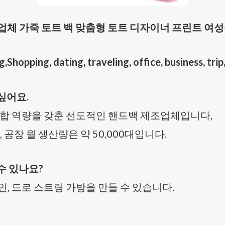
업체 가죽 토트 백 맞춤형 토트 디자이너 프린트 여성
opping, dating, traveling, office, business, trip
싶어요.
의 통합 역량을 갖춘 선도적인 핸드백 제조업체입니다,
공장 월 생산량은 약 50,000대입니다.
수 있나요?
인, 드로 스트링 가방을 만들 수 있습니다.