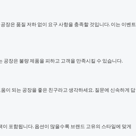
 공장은 품질 저하 없이 요구 사항을 충족할 것입니다. 이는 이벤트
는 공장은 불량 제품을 피하고 고객을 만족시킬 수 있습니다.
움이 되는 공장을 좋은 친구라고 생각하세요. 질문에 신속하게 답
선택이 포함됩니다. 옵션이 많을수록 브랜드 고유의 스타일에 맞게