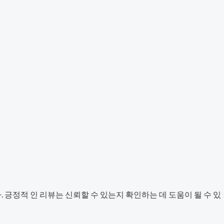
긍정적 인 리뷰는 신뢰할 수 있는지 확인하는 데 도움이 될 수 있