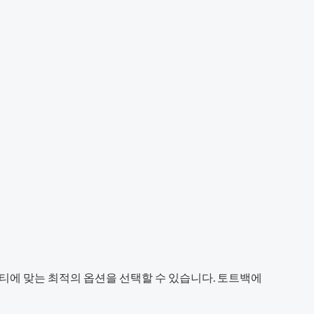
티에 맞는 최적의 옵션을 선택할 수 있습니다. 토트백에