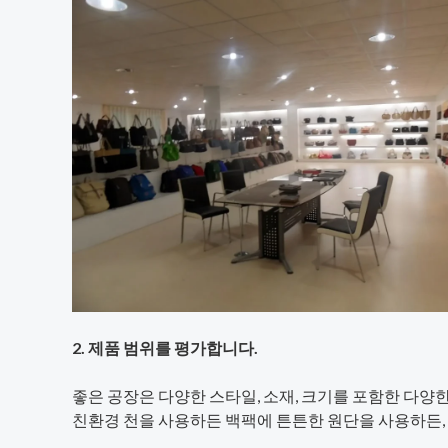
2. 제품 범위를 평가합니다.
좋은 공장은 다양한 스타일, 소재, 크기를 포함한 다양
친환경 천을 사용하든 백팩에 튼튼한 원단을 사용하든, 