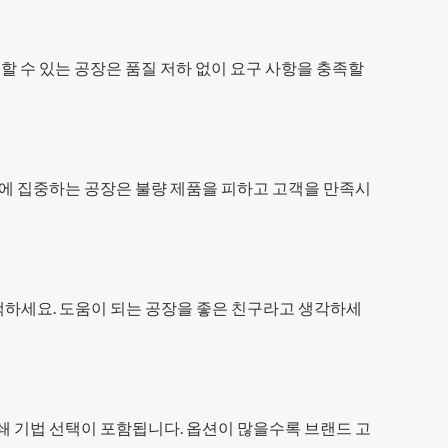
할 수 있는 공장은 품질 저하 없이 요구 사항을 충족할
질에 집중하는 공장은 불량 제품을 피하고 고객을 만족시
택하세요. 도움이 되는 공장을 좋은 친구라고 생각하세
쇄 기법 선택이 포함됩니다. 옵션이 많을수록 브랜드 고