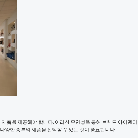
한 제품을 제공해야 합니다. 이러한 유연성을 통해 브랜드 아이덴티
다양한 종류의 제품을 선택할 수 있는 것이 중요합니다.