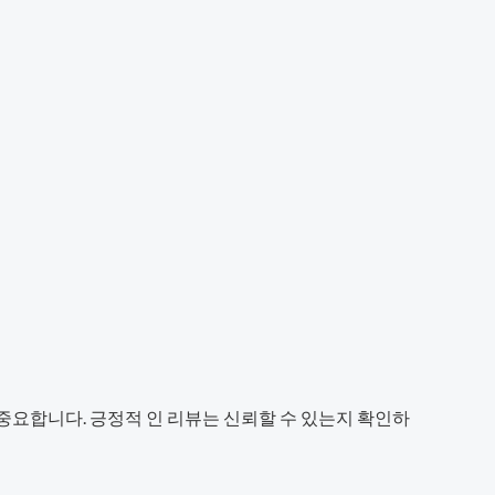
중요합니다. 긍정적 인 리뷰는 신뢰할 수 있는지 확인하