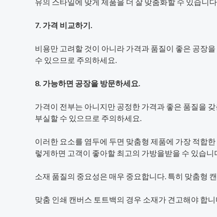
유의 스타일에 맞게 제품을 더 잘 맞춤화할 수 있습니다
7. 가격 비교하기.
비용만 고려할 것이 아니라 가격과 품질이 좋은 공장을 
수 있으므로 주의하세요.
8. 가능하면 공장을 방문하세요.
가격이 전부는 아니지만 공정한 가격과 좋은 품질을 갖
부실할 수 있으므로 주의하세요.
이러한 요소를 염두에 두면 맞춤형 제품에 가장 적합한
렇게하면 고객이 좋아할 최고의 가방을받을 수 있습니다
소재 품질의 중요성은 매우 중요합니다. 특히 맞춤형 
맞춤 인쇄 캔버스 토트백의 경우 소재가 견고해야 합니