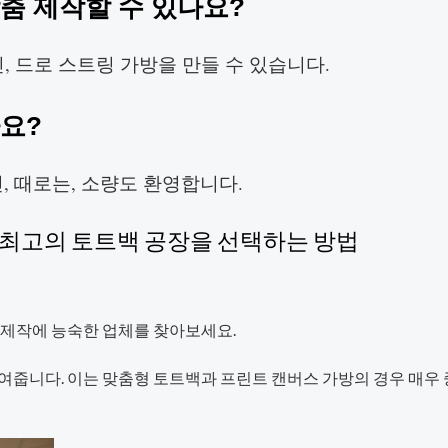
맞춤 제작할 수 있나요?
인, 드로 스트링 가방을 만들 수 있습니다.
나요?
자인, 때로는, 소량도 환영합니다.
한 최고의 토트백 공장을 선택하는 방법
 제작에 능숙한 업체를 찾아보세요.
여줍니다. 이는 맞춤형 토트백과 프린트 캔버스 가방의 경우 매우 