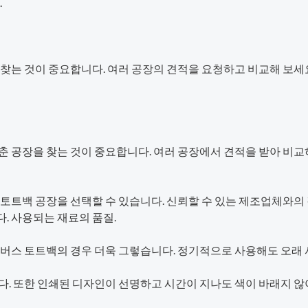
.
찾는 것이 중요합니다. 여러 공장의 견적을 요청하고 비교해 보세요
춘 공장을 찾는 것이 중요합니다. 여러 공장에서 견적을 받아 비
 토트백 공장을 선택할 수 있습니다. 신뢰할 수 있는 제조업체와
. 사용되는 재료의 품질.
캔버스 토트백의 경우 더욱 그렇습니다. 정기적으로 사용해도 오래 
다. 또한 인쇄된 디자인이 선명하고 시간이 지나도 색이 바래지 않