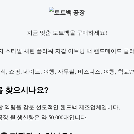
지금 맞춤 토트백을 구매하세요!
지 스타일 새틴 플라워 지갑 이브닝 백 핸드메이드 클러
혼식, 쇼핑, 데이트, 여행, 사무실, 비즈니스, 여행, 학
을 찾으시나요?
 통합 역량을 갖춘 선도적인 핸드백 제조업체입니다,
장 월 생산량은 약 50,000대입니다.