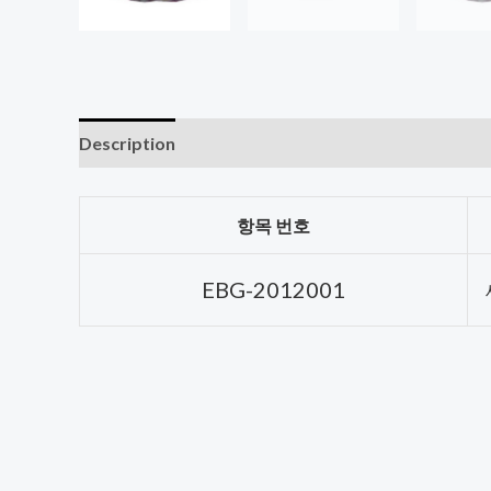
Description
항목 번호
EBG-2012001