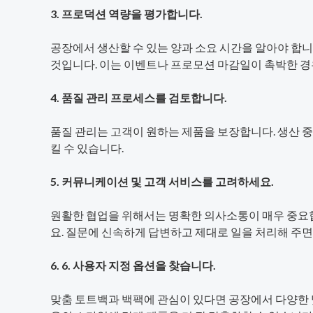
3. 프로덕션 역량을 평가합니다.
공장에서 생산할 수 있는 양과 소요 시간을 알아야 합니
것입니다. 이는 이벤트나 프로모션 마감일이 촉박한 경
4. 품질 관리 프로세스를 검토합니다.
품질 관리는 고객이 원하는 제품을 보장합니다. 생산 
킬 수 있습니다.
5. 커뮤니케이션 및 고객 서비스를 고려하세요.
원활한 협업을 위해서는 명확한 의사소통이 매우 중요합
요. 질문에 신속하게 답변하고 제대로 일을 처리해 주면
6. 6. 사용자 지정 옵션을 찾습니다.
맞춤 토트백과 백팩에 관심이 있다면 공장에서 다양한 