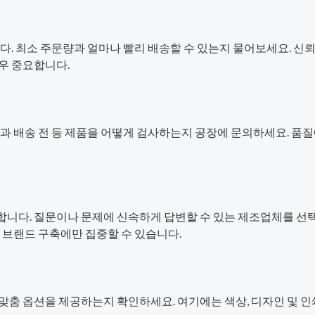
다. 최소 주문량과 얼마나 빨리 배송할 수 있는지 물어보세요. 신뢰
우 중요합니다.
중과 배송 전 등 제품을 어떻게 검사하는지 공장에 문의하세요. 품
니다. 질문이나 문제에 신속하게 답변할 수 있는 제조업체를 선
 브랜드 구축에만 집중할 수 있습니다.
맞춤 옵션을 제공하는지 확인하세요. 여기에는 색상, 디자인 및 인