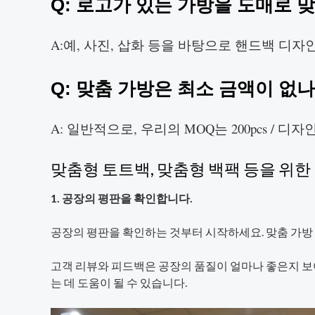
Q: 로고가 있는 가방을 도매로 
A:예, 사진, 삽화 등을 바탕으로 핸드백 디자
Q: 맞춤 가방은 최소 금액이 없
A: 일반적으로, 우리의 MOQ는 200pcs / 디
맞춤형 토트백, 맞춤형 백팩 등을 위
1. 공장의 평판을 확인합니다.
공장의 평판을 확인하는 것부터 시작하세요. 맞춤 가방
고객 리뷰와 피드백은 공장의 품질이 얼마나 좋은지 보
는 데 도움이 될 수 있습니다.