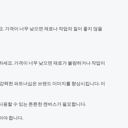
. 가격이 너무 낮으면 재료나 작업의 질이 좋지 않을
교하세요. 가격이 너무 낮으면 재료가 불량하거나 작업이
의 강력한 파트너십은 브랜드 이미지를 향상시킵니다. 이
사용할 수 있는 튼튼한 캔버스가 필요합니다.
아야 합니다.