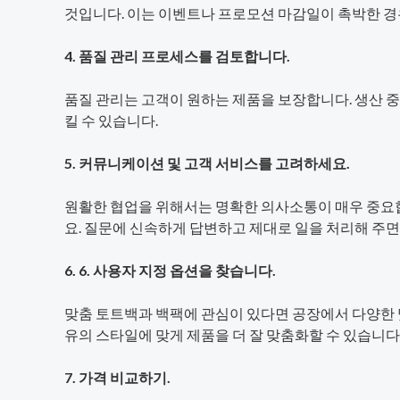
것입니다. 이는 이벤트나 프로모션 마감일이 촉박한 경
4. 품질 관리 프로세스를 검토합니다.
품질 관리는 고객이 원하는 제품을 보장합니다. 생산 
킬 수 있습니다.
5. 커뮤니케이션 및 고객 서비스를 고려하세요.
원활한 협업을 위해서는 명확한 의사소통이 매우 중요합
요. 질문에 신속하게 답변하고 제대로 일을 처리해 주면
6. 6. 사용자 지정 옵션을 찾습니다.
맞춤 토트백과 백팩에 관심이 있다면 공장에서 다양한 
유의 스타일에 맞게 제품을 더 잘 맞춤화할 수 있습니다
7. 가격 비교하기.