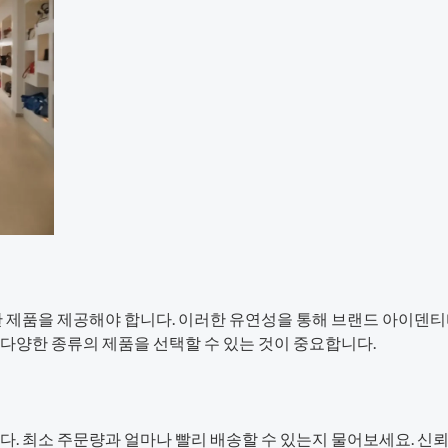
한 제품을 제공해야 합니다. 이러한 유연성을 통해 브랜드 아이덴티
다양한 종류의 제품을 선택할 수 있는 것이 중요합니다.
다. 최소 주문량과 얼마나 빨리 배송할 수 있는지 물어보세요. 신뢰