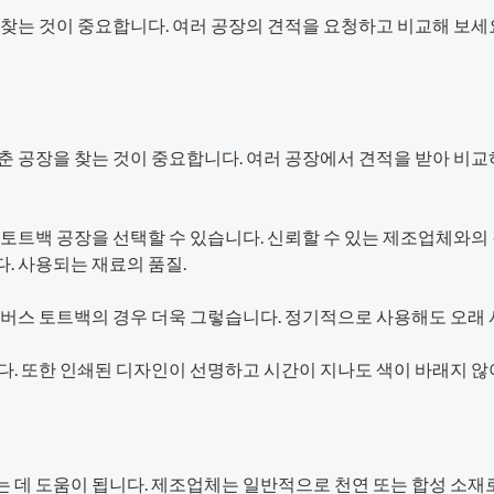
찾는 것이 중요합니다. 여러 공장의 견적을 요청하고 비교해 보세요
춘 공장을 찾는 것이 중요합니다. 여러 공장에서 견적을 받아 비
 토트백 공장을 선택할 수 있습니다. 신뢰할 수 있는 제조업체와
. 사용되는 재료의 품질.
캔버스 토트백의 경우 더욱 그렇습니다. 정기적으로 사용해도 오래 
다. 또한 인쇄된 디자인이 선명하고 시간이 지나도 색이 바래지 않
 데 도움이 됩니다. 제조업체는 일반적으로 천연 또는 합성 소재