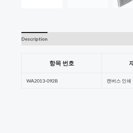
Description
항목 번호
WA2013-092B
캔버스 인쇄