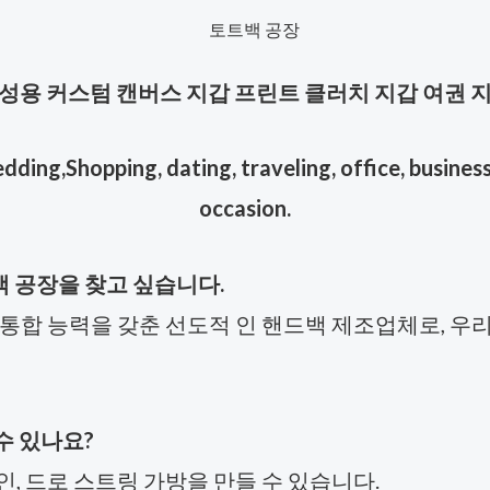
성용 커스텀 캔버스 지갑 프린트 클러치 지갑 여권 
ing,Shopping, dating, traveling, office, business,
occasion.
백 공장을 찾고 싶습니다.
의 통합 능력을 갖춘 선도적 인 핸드백 제조업체로, 우리
수 있나요?
인, 드로 스트링 가방을 만들 수 있습니다.