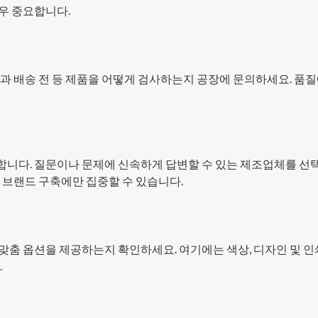
우 중요합니다.
중과 배송 전 등 제품을 어떻게 검사하는지 공장에 문의하세요. 품
니다. 질문이나 문제에 신속하게 답변할 수 있는 제조업체를 선
 브랜드 구축에만 집중할 수 있습니다.
맞춤 옵션을 제공하는지 확인하세요. 여기에는 색상, 디자인 및 인
.