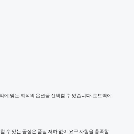
티에 맞는 최적의 옵션을 선택할 수 있습니다. 토트백에
할 수 있는 공장은 품질 저하 없이 요구 사항을 충족할