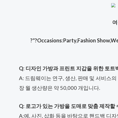
여
?
*?Occasions:Party,Fashion Show,Wedd
Q: 디자인 가방과 프린트 지갑을 위한 토트
A: 드림웨이는 연구, 생산, 판매 및 서비스
장 월 생산량은 약 50,000 개입니다.
Q: 로고가 있는 가방을 도매로 맞춤 제작할 
A:예, 사진, 삽화 등을 바탕으로 핸드백 디자