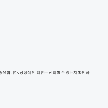
중요합니다. 긍정적 인 리뷰는 신뢰할 수 있는지 확인하