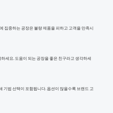
질에 집중하는 공장은 불량 제품을 피하고 고객을 만족시
택하세요. 도움이 되는 공장을 좋은 친구라고 생각하세
쇄 기법 선택이 포함됩니다. 옵션이 많을수록 브랜드 고