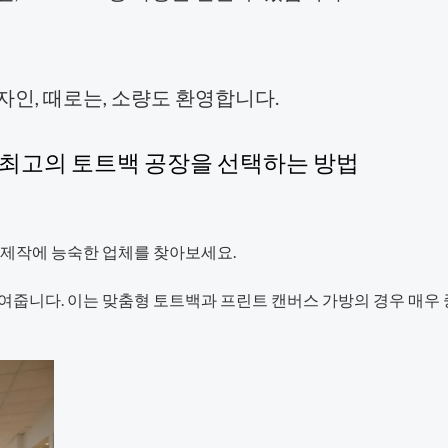
 디자인, 때로는, 소량도 환영합니다.
한 최고의 토트백 공장을 선택하는 방법
 제작에 능숙한 업체를 찾아보세요.
여줍니다. 이는 맞춤형 토트백과 프린트 캔버스 가방의 경우 매우 