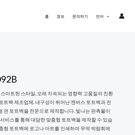
홈
정보
문의하기
언어
92B
 스마트한 스타일, 오래 지속되는 영향력 고품질의 친환
 토트백 제조업체. 내구성이 뛰어난 캔버스 토트백과 전
형 면 토트백을 전문으로 제작합니다. 빛나는 판촉물이
 서비스를 통해 대담한 맞춤형 토트백을 제작할 수 있습
맞춤형 토트백에 로고나 아트를 인쇄하여 무역 박람회에