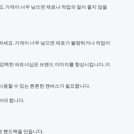
. 가격이 너무 낮으면 재료나 작업의 질이 좋지 않을
교하세요. 가격이 너무 낮으면 재료가 불량하거나 작업이
의 강력한 파트너십은 브랜드 이미지를 향상시킵니다. 이
사용할 수 있는 튼튼한 캔버스가 필요합니다.
아야 합니다.
로 핸드백을 만듭니다.