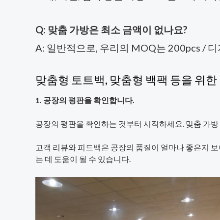
Q: 맞춤 가방은 최소 금액이 없나요?
A: 일반적으로, 우리의 MOQ는 200pcs /
맞춤형 토트백, 맞춤형 백팩 등을 위
1. 공장의 평판을 확인합니다.
공장의 평판을 확인하는 것부터 시작하세요. 맞춤 가방
고객 리뷰와 피드백은 공장의 품질이 얼마나 좋은지 보
는 데 도움이 될 수 있습니다.