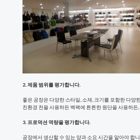
2. 제품 범위를 평가합니다.
좋은 공장은 다양한 스타일, 소재, 크기를 포함한 다양
친환경 천을 사용하든 백팩에 튼튼한 원단을 사용하든, 
3. 프로덕션 역량을 평가합니다.
공장에서 생산할 수 있는 양과 소요 시간을 알아야 합니