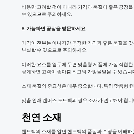
비용만 고려할 것이 아니라 가격과 품질이 좋은 공장을 
수 있으므로 주의하세요.
8. 가능하면 공장을 방문하세요.
가격이 전부는 아니지만 공정한 가격과 좋은 품질을 갖
부실할 수 있으므로 주의하세요.
이러한 요소를 염두에 두면 맞춤형 제품에 가장 적합한
렇게하면 고객이 좋아할 최고의 가방을받을 수 있습니다
소재 품질의 중요성은 매우 중요합니다. 특히 맞춤형 
맞춤 인쇄 캔버스 토트백의 경우 소재가 견고해야 합니
천연 소재
핸드백의 소재를 알면 핸드백의 품질과 수명을 이해하는