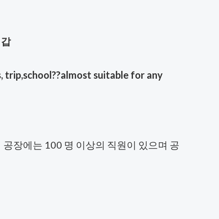
지갑
 trip,school??almost suitable for any
 공장에는 100 명 이상의 직원이 있으며 공