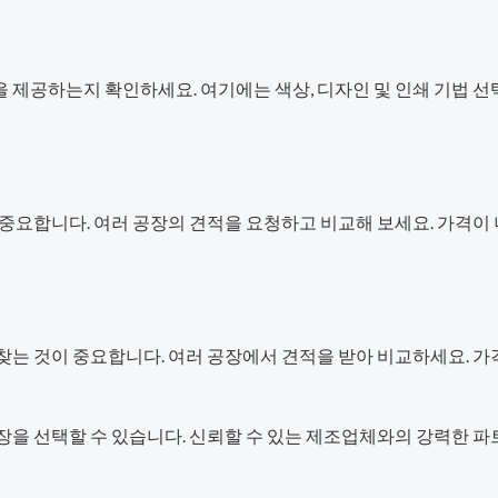
 제공하는지 확인하세요. 여기에는 색상, 디자인 및 인쇄 기법 
 중요합니다. 여러 공장의 견적을 요청하고 비교해 보세요. 가격이
찾는 것이 중요합니다. 여러 공장에서 견적을 받아 비교하세요. 
장을 선택할 수 있습니다. 신뢰할 수 있는 제조업체와의 강력한 