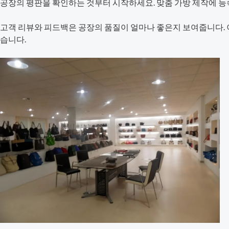
공장의 평판을 확인하는 것부터 시작하세요. 맞춤 가방 제작에 능
고객 리뷰와 피드백은 공장의 품질이 얼마나 좋은지 보여줍니다. 이
습니다.