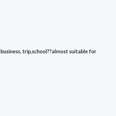
business, trip,school??almost suitable for