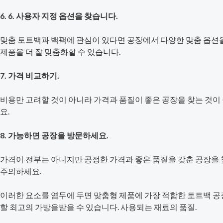
6. 6. 사용자 지정 옵션을 찾습니다.
맞춤 토트백과 백팩에 관심이 있다면 공장에서 다양한 맞춤 옵션을
제품을 더 잘 맞춤화할 수 있습니다.
7. 가격 비교하기.
비용만 고려할 것이 아니라 가격과 품질이 좋은 공장을 찾는 것이
요.
8. 가능하면 공장을 방문하세요.
가격이 전부는 아니지만 공정한 가격과 좋은 품질을 갖춘 공장을 
주의하세요.
이러한 요소를 염두에 두면 맞춤형 제품에 가장 적합한 토트백 공
할 최고의 가방을받을 수 있습니다. 사용되는 재료의 품질.