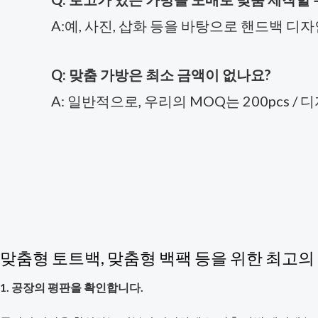
A:예, 사진, 삽화 등을 바탕으로 핸드백 디자
Q: 맞춤 가방은 최소 금액이 없나요?
A: 일반적으로, 우리의 MOQ는 200pcs /
맞춤형 토트백, 맞춤형 백팩 등을 위한 최고
1. 공장의 평판을 확인합니다.