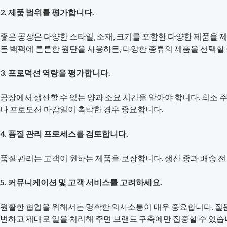
2. 제품 범위를 평가합니다.
좋은 공장은 다양한 스타일, 소재, 크기를 포함한 다양한 제품을
든 백팩에 튼튼한 원단을 사용하든, 다양한 종류의 제품을 선택할 
3. 프로덕션 역량을 평가합니다.
공장에서 생산할 수 있는 양과 소요 시간을 알아야 합니다. 최소 
나 프로모션 마감일이 촉박한 경우 중요합니다.
4. 품질 관리 프로세스를 검토합니다.
품질 관리는 고객이 원하는 제품을 보장합니다. 생산 중과 배송 
5. 커뮤니케이션 및 고객 서비스를 고려하세요.
원활한 협업을 위해서는 명확한 의사소통이 매우 중요합니다. 질문
변하고 제대로 일을 처리해 주면 브랜드 구축에만 집중할 수 있습