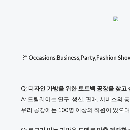
?
* Occasions:Business,Party,Fashion Show,
Q: 디자인 가방을 위한 토트백 공장을 찾고 
A: 드림웨이는 연구, 생산, 판매, 서비스
우리 공장에는 100명 이상의 직원이 있으며, 
Q: 로고가 있는 가방을 도매로 맞춤 제작할 