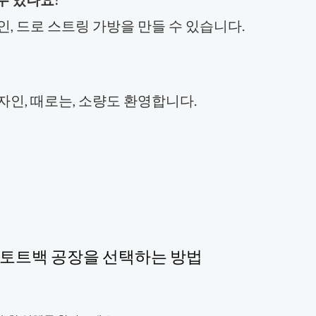
인, 드로 스트링 가방을 만들 수 있습니다.
 디자인, 때로는, 소량도 환영합니다.
의 토트백 공장을 선택하는 방법