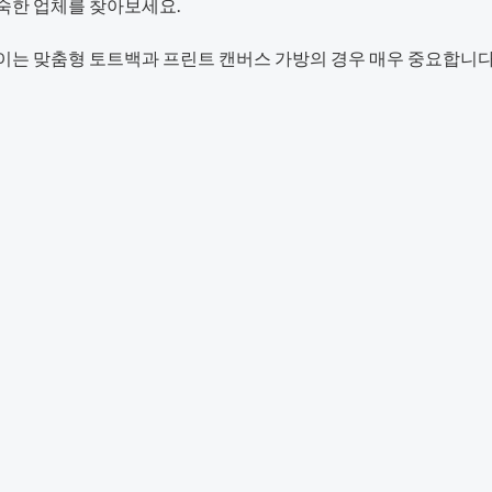
숙한 업체를 찾아보세요.
는 맞춤형 토트백과 프린트 캔버스 가방의 경우 매우 중요합니다. 