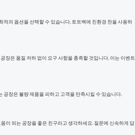
 최적의 옵션을 선택할 수 있습니다. 토트백에 친환경 천을 사용하
 공장은 품질 저하 없이 요구 사항을 충족할 것입니다. 이는 이벤트
는 공장은 불량 제품을 피하고 고객을 만족시킬 수 있습니다.
움이 되는 공장을 좋은 친구라고 생각하세요. 질문에 신속하게 답