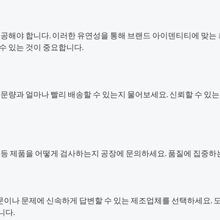
 제공해야 합니다. 이러한 유연성을 통해 브랜드 아이덴티티에 맞는
수 있는 것이 중요합니다.
주문량과 얼마나 빨리 배송할 수 있는지 물어보세요. 신뢰할 수 있는
전 등 제품을 어떻게 검사하는지 공장에 문의하세요. 품질에 집중하
이나 문제에 신속하게 답변할 수 있는 제조업체를 선택하세요. 도
니다.