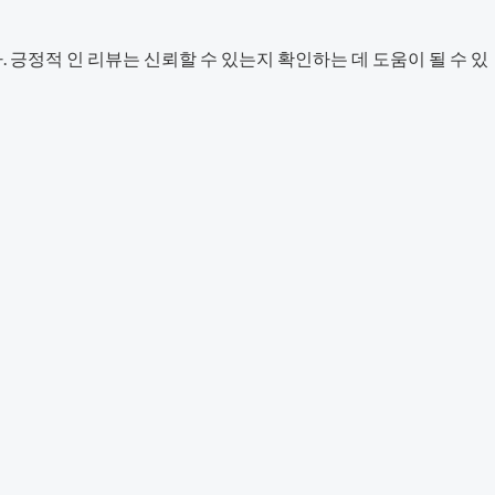
긍정적 인 리뷰는 신뢰할 수 있는지 확인하는 데 도움이 될 수 있