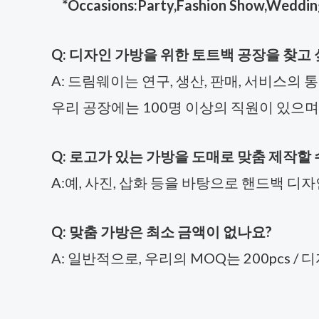
*Occasions:Party,Fashion Show,Wedding,Sh
Q: 디자인 가방을 위한 토트백 공장을 찾고 
A: 드림웨이는 연구, 생산, 판매, 서비스
우리 공장에는 100명 이상의 직원이 있으며, 
Q: 로고가 있는 가방을 도매로 맞춤 제작할 
A:예, 사진, 삽화 등을 바탕으로 핸드백 디자
Q: 맞춤 가방은 최소 금액이 없나요?
A: 일반적으로, 우리의 MOQ는 200pcs /