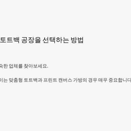
의 토트백 공장을 선택하는 방법
숙한 업체를 찾아보세요.
는 맞춤형 토트백과 프린트 캔버스 가방의 경우 매우 중요합니다. 