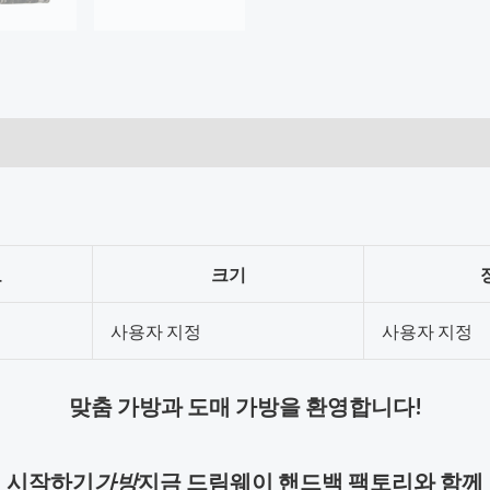
료
크기
사용자 지정
사용자 지정
맞춤 가방과 도매 가방을 환영합니다!
시작하기
가방
지금 드림웨이 핸드백 팩토리와 함께