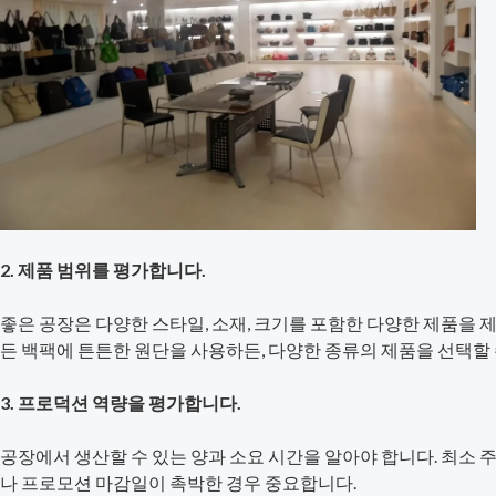
2. 제품 범위를 평가합니다.
좋은 공장은 다양한 스타일, 소재, 크기를 포함한 다양한 제품을
든 백팩에 튼튼한 원단을 사용하든, 다양한 종류의 제품을 선택할 
3. 프로덕션 역량을 평가합니다.
공장에서 생산할 수 있는 양과 소요 시간을 알아야 합니다. 최소 
나 프로모션 마감일이 촉박한 경우 중요합니다.