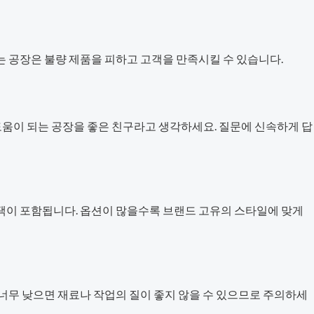
는 공장은 불량 제품을 피하고 고객을 만족시킬 수 있습니다.
움이 되는 공장을 좋은 친구라고 생각하세요. 질문에 신속하게 답
선택이 포함됩니다. 옵션이 많을수록 브랜드 고유의 스타일에 맞게
 너무 낮으면 재료나 작업의 질이 좋지 않을 수 있으므로 주의하세