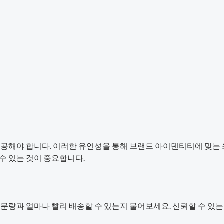
 제공해야 합니다. 이러한 유연성을 통해 브랜드 아이덴티티에 맞는
수 있는 것이 중요합니다.
주문량과 얼마나 빨리 배송할 수 있는지 물어보세요. 신뢰할 수 있는