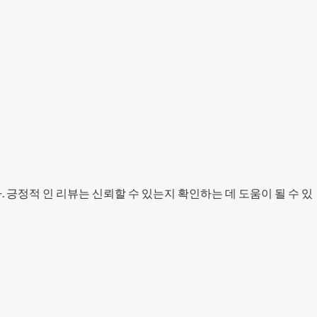
긍정적 인 리뷰는 신뢰할 수 있는지 확인하는 데 도움이 될 수 있