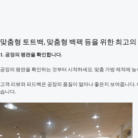
맞춤형 토트백, 맞춤형 백팩 등을 위한 최고
1. 공장의 평판을 확인합니다.
공장의 평판을 확인하는 것부터 시작하세요. 맞춤 가방 제작에 능
고객 리뷰와 피드백은 공장의 품질이 얼마나 좋은지 보여줍니다. 이
습니다.