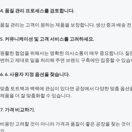
4. 품질 관리 프로세스를 검토합니다.
품질 관리는 고객이 원하는 제품을 보장합니다. 생산 중과 배송 
5. 커뮤니케이션 및 고객 서비스를 고려하세요.
원활한 협업을 위해서는 명확한 의사소통이 매우 중요합니다. 질문
변하고 제대로 일을 처리해 주면 브랜드 구축에만 집중할 수 있습
6. 6. 사용자 지정 옵션을 찾습니다.
맞춤 토트백과 백팩에 관심이 있다면 공장에서 다양한 맞춤 옵션을
제품을 더 잘 맞춤화할 수 있습니다.
7. 가격 비교하기.
비용만 고려할 것이 아니라 가격과 품질이 좋은 공장을 찾는 것이
요.