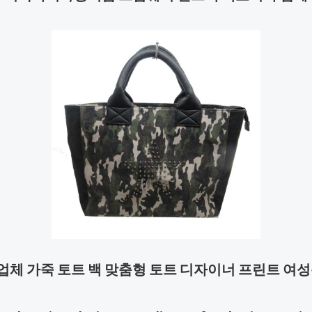
업체 가죽 토트 백 맞춤형 토트 디자이너 프린트 여성