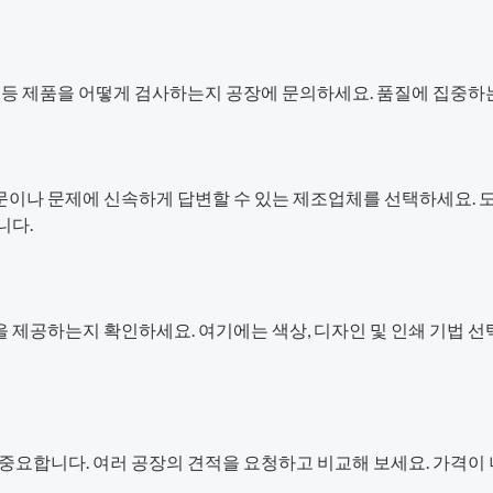
전 등 제품을 어떻게 검사하는지 공장에 문의하세요. 품질에 집중하
이나 문제에 신속하게 답변할 수 있는 제조업체를 선택하세요. 도
니다.
 제공하는지 확인하세요. 여기에는 색상, 디자인 및 인쇄 기법 
 중요합니다. 여러 공장의 견적을 요청하고 비교해 보세요. 가격이