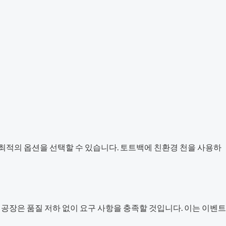
 최적의 옵션을 선택할 수 있습니다. 토트백에 친환경 천을 사용하
 공장은 품질 저하 없이 요구 사항을 충족할 것입니다. 이는 이벤트