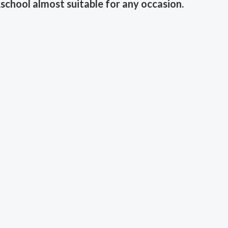
,school almost suitable for any occasion.