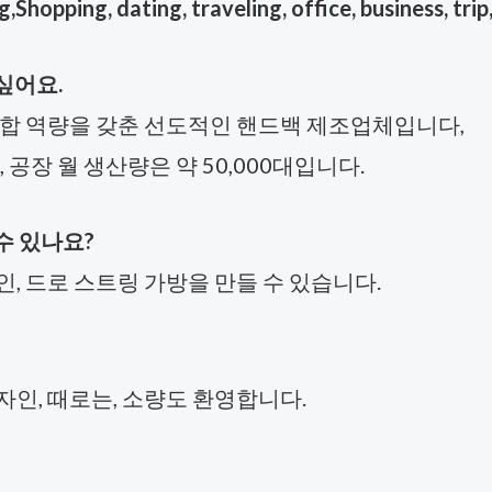
opping, dating, traveling, office, business, trip
싶어요.
의 통합 역량을 갖춘 선도적인 핸드백 제조업체입니다,
공장 월 생산량은 약 50,000대입니다.
수 있나요?
인, 드로 스트링 가방을 만들 수 있습니다.
 디자인, 때로는, 소량도 환영합니다.