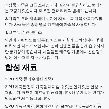
정품 가죽은 고급 소재입니다. 질감이 불규칙하고 눈에 띄
는 모공이 있습니다. 태우면 탄 머리카락 냄새가 납니다.
가죽은 오래 지속되며 시간이 지날수록 더욱 아름다워집
니다. 사람들은 종종 명품 핸드백에 가죽을 사용합니다.
코튼 및 리넨 캔버스
면이나 린넨으로 만든 캔버스는 거칠게 느껴집니다. 빛에
비춰보면 직조가 보입니다. 면과 린넨은 물을 쉽게 흡수하지
만 통기성이 좋습니다. 사람들은 캐주얼 가방이나 친환경 가
방에 이 소재를 자주 사용합니다.
합성 재료
PU 가죽(폴리우레탄 가죽)
PU 가죽은 진짜 가죽을 대체할 수 있는 인기 있는 합성 소
재입니다. 표면이 매끄럽고 균일합니다. 태우면 검은 연기가
발생하고 서로 뭉쳐집니다.
PU 가죽은 예산 친화적인 비건 옵션입니다. 동물성 제품