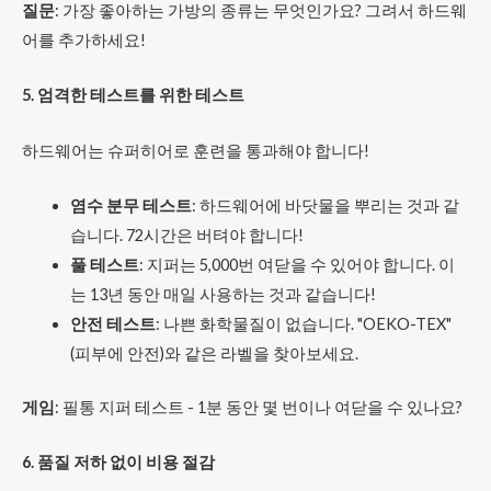
질문
: 가장 좋아하는 가방의 종류는 무엇인가요? 그려서 하드웨
어를 추가하세요!
5. 엄격한 테스트를 위한 테스트
하드웨어는 슈퍼히어로 훈련을 통과해야 합니다!
염수 분무 테스트
: 하드웨어에 바닷물을 뿌리는 것과 같
습니다. 72시간은 버텨야 합니다!
풀 테스트
: 지퍼는 5,000번 여닫을 수 있어야 합니다. 이
는 13년 동안 매일 사용하는 것과 같습니다!
안전 테스트
: 나쁜 화학물질이 없습니다. "OEKO-TEX"
(피부에 안전)와 같은 라벨을 찾아보세요.
게임
: 필통 지퍼 테스트 - 1분 동안 몇 번이나 여닫을 수 있나요?
6. 품질 저하 없이 비용 절감