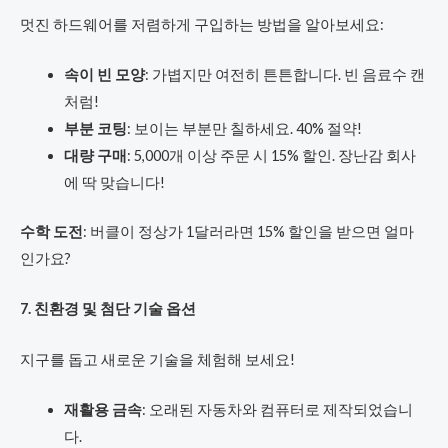
멋진 하드웨어를 저렴하게 구입하는 방법을 알아보세요:
속이 빈 모양
: 가볍지만 여전히 튼튼합니다. 빈 음료수 캔
처럼!
부분 코팅
: 보이는 부분만 칠하세요. 40% 절약!
대량 구매
: 5,000개 이상 주문 시 15% 할인. 장난감 회사
에 딱 맞습니다!
수학 도전
: 버클이 정상가 1달러라면 15% 할인을 받으면 얼마
인가요?
7. 친환경 및 첨단 기술 옵션
지구를 돕고 새로운 기술을 체험해 보세요!
재활용 금속
: 오래된 자동차와 컴퓨터로 제작되었습니
다.