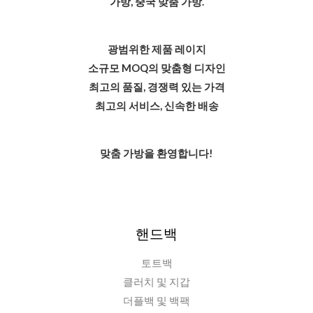
가방, 중국 맞춤 가방.
광범위한 제품 레이지
소규모 MOQ의 맞춤형 디자인
최고의 품질, 경쟁력 있는 가격
최고의 서비스, 신속한 배송
맞춤 가방을 환영합니다!
핸드백
토트백
클러치 및 지갑
더플백 및 백팩