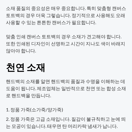
소재 품질의 중요성은 매우 중요합니다. 특히 맞춤형 캔버스
토트백의 경우 더욱 그렇습니다. 정기적으로 사용해도 오래
사용할 수 있는 튼튼한 캔버스가 필요합니다.
맞춤 인쇄 캔버스 토트백의 경우 소재가 견고해야 합니다.
또한 인쇄된 디자인이 선명하고 시간이 지나도 색이 바래지
않아야 합니다.
천연 소재
핸드백의 소재를 알면 핸드백의 품질과 수명을 이해하는 데
도움이 됩니다. 제조업체는 일반적으로 천연 또는 합성 소재
로 핸드백을 만듭니다.
정품 가죽(소가죽/양가죽)
정품 가죽은 고급 소재입니다. 질감이 불규칙하고 눈에 띄
는 모공이 있습니다. 태우면 탄 머리카락 냄새가 납니다.