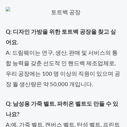
Q: 디자인 가방을 위한 토트백 공장을 찾고 싶
어요.
A: 드림웨이는 연구, 생산, 판매 및 서비스의 통
합 능력을 갖춘 선도적 인 핸드백 제조업체로,
우리 공장에는 100 명 이상의 직원이 있으며 공
장 월 생산량은 약 50,000 개입니다.
Q: 남성용 가죽 벨트, 파히온 벨트도 만들 수 있
나요?
A:예, 가죽 벨트, 캔버스 벨트, 탄성 벨트, 프린트