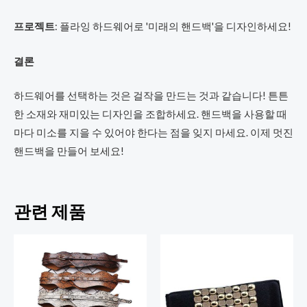
프로젝트
: 플라잉 하드웨어로 '미래의 핸드백'을 디자인하세요!
결론
하드웨어를 선택하는 것은 걸작을 만드는 것과 같습니다! 튼튼
한 소재와 재미있는 디자인을 조합하세요. 핸드백을 사용할 때
마다 미소를 지을 수 있어야 한다는 점을 잊지 마세요. 이제 멋진
핸드백을 만들어 보세요!
관련 제품