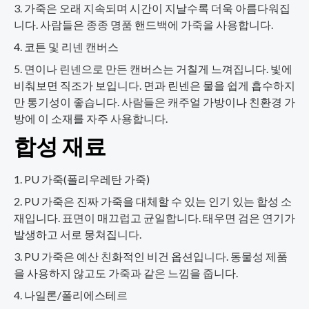
가죽은 오래 지속되며 시간이 지날수록 더욱 아름다워집
니다. 사람들은 종종 명품 핸드백에 가죽을 사용합니다.
코튼 및 리넨 캔버스
면이나 린넨으로 만든 캔버스는 거칠게 느껴집니다. 빛에
비춰보면 직조가 보입니다. 면과 린넨은 물을 쉽게 흡수하지
만 통기성이 좋습니다. 사람들은 캐주얼 가방이나 친환경 가
방에 이 소재를 자주 사용합니다.
합성 재료
PU 가죽(폴리우레탄 가죽)
PU 가죽은 진짜 가죽을 대체할 수 있는 인기 있는 합성 소
재입니다. 표면이 매끄럽고 균일합니다. 태우면 검은 연기가
발생하고 서로 뭉쳐집니다.
PU 가죽은 예산 친화적인 비건 옵션입니다. 동물성 제품
을 사용하지 않고도 가죽과 같은 느낌을 줍니다.
나일론/폴리에스테르