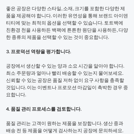
좋은 공장은 다양한 스타일, 소재, 크기를 포함한 다양한 제
품을 제공해야 합니다. 이러한 유연성을 통해 브랜드 아이덴
티티에 맞는 최적의 옵션을 선택할 수 있습니다. 토트백에
친환경 천을 사용하든 백팩에 튼튼한 원단을 사용하든, 다양
한 종류의 제품을 선택할 수 있는 것이 중요합니다.
3. 프로덕션 역량을 평가합니다.
공장에서 생산할 수 있는 양과 소요 시간을 알아야 합니다.
최소 주문량과 얼마나 빨리 배송할 수 있는지 물어보세요.
신뢰할 수 있는 공장은 품질 저하 없이 요구 사항을 충족할
것입니다. 이는 이벤트나 프로모션 마감일이 촉박한 경우 중
요합니다.
4. 품질 관리 프로세스를 검토합니다.
품질 관리는 고객이 원하는 제품을 보장합니다. 생산 중과
배송 전 등 제품을 어떻게 검사하는지 공장에 문의하세요.