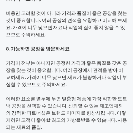
비용만 고려할 것이 아니라 가격과 품질이 좋은 공장을 찾는
것이 중요합니다. 여러 공장의 견적을 요청하고 비교해 보세
요. 가격이 너무 낮으면 재료나 작업의 질이 좋지 않을 수 있
으므로 주의하세요.
8. 가능하면 공장을 방문하세요.
가격이 전부는 아니지만 공정한 가격과 좋은 품질을 갖춘 공
장을 찾는 것이 중요합니다. 여러 공장에서 견적을 받아 비
교하세요. 가격이 너무 낮으면 재료가 불량하거나 작업이 부
실할 수 있으므로 주의하세요.
이러한 요소를 염두에 두면 맞춤형 제품에 가장 적합한 토트
백 공장을 선택할 수 있습니다. 신뢰할 수 있는 제조업체와
의 강력한 파트너십은 브랜드 이미지를 향상시킵니다. 이렇
게하면 고객이 좋아할 최고의 가방을받을 수 있습니다. 사용
되는 재료의 품질.