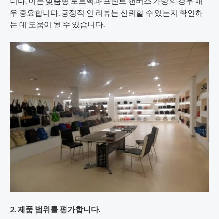
니다. 이는 맞춤형 토트백과 프린트 캔버스 가방의 경우 매
우 중요합니다. 긍정적 인 리뷰는 신뢰할 수 있는지 확인하
는 데 도움이 될 수 있습니다.
2. 제품 범위를 평가합니다.