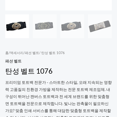
홈
/
액세서리
/
패션 벨트
/ 탄성 벨트 1076
패션 벨트
탄성 벨트 1076
프리미엄 토트백 전문가 - 스마트한 스타일, 오래 지속되는 영향
력 고품질의 친환경 가방을 제작하는 전문 토트백 제조업체. 내
구성이 뛰어난 캔버스 토트백과 전 세계 브랜드를 위한 맞춤형
면 토트백을 전문으로 제작합니다. 빛나는 판촉물이 필요하신
가요? 맞춤 인쇄 서비스를 통해 대담한 맞춤형 토트백을 제작할