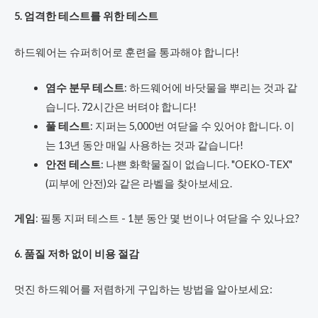
5. 엄격한 테스트를 위한 테스트
하드웨어는 슈퍼히어로 훈련을 통과해야 합니다!
염수 분무 테스트
: 하드웨어에 바닷물을 뿌리는 것과 같
습니다. 72시간은 버텨야 합니다!
풀 테스트
: 지퍼는 5,000번 여닫을 수 있어야 합니다. 이
는 13년 동안 매일 사용하는 것과 같습니다!
안전 테스트
: 나쁜 화학물질이 없습니다. "OEKO-TEX"
(피부에 안전)와 같은 라벨을 찾아보세요.
게임
: 필통 지퍼 테스트 - 1분 동안 몇 번이나 여닫을 수 있나요?
6. 품질 저하 없이 비용 절감
멋진 하드웨어를 저렴하게 구입하는 방법을 알아보세요: