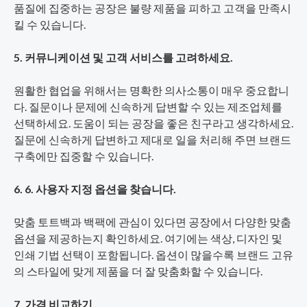
품질에 집중하는 공장은 불량 제품을 피하고 고객을 만족시
킬 수 있습니다.
5. 커뮤니케이션 및 고객 서비스를 고려하세요.
원활한 협업을 위해서는 명확한 의사소통이 매우 중요합니
다. 질문이나 문제에 신속하게 답변할 수 있는 제조업체를
선택하세요. 도움이 되는 공장을 좋은 친구라고 생각하세요.
질문에 신속하게 답변하고 제대로 일을 처리해 주면 브랜드
구축에만 집중할 수 있습니다.
6. 6. 사용자 지정 옵션을 찾습니다.
맞춤 토트백과 백팩에 관심이 있다면 공장에서 다양한 맞춤
옵션을 제공하는지 확인하세요. 여기에는 색상, 디자인 및
인쇄 기법 선택이 포함됩니다. 옵션이 많을수록 브랜드 고유
의 스타일에 맞게 제품을 더 잘 맞춤화할 수 있습니다.
7. 가격 비교하기.