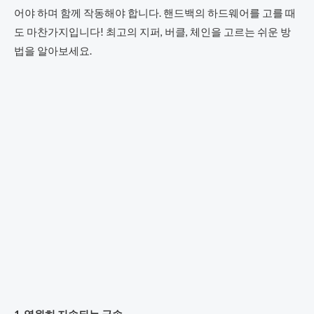
어야 하며 함께 작동해야 합니다. 핸드백의 하드웨어를 고를 때
도 마찬가지입니다! 최고의 지퍼, 버클, 체인을 고르는 쉬운 방
법을 알아보세요.