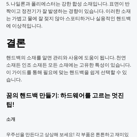
나일론과 폴리에스터는 강한 합성 소재입니다. 표면이 반
짝이고 정전기가 잘 발생하는 경향이 있습니다. 이러한 소재
는 가볍고 물에 잘 젖지 않아 스포티하거나 실용적인 핸드백
에 이상적입니다.
결론
핸드백의 소재를 알면 관리와 사용에 도움이 됩니다. 천연
소재든 인조 소재든 모든 소재에는 고유한 특성이 있습니다.
이 가이드를 통해 필요에 맞는 핸드백을 쉽게 선택할 수 있
습니다.
꿈의 핸드백 만들기: 하드웨어를 고르는 멋진
팁!
소개
우주선을 만든다고 상상해 보세요! 각 부품은 튼튼하고 재미있