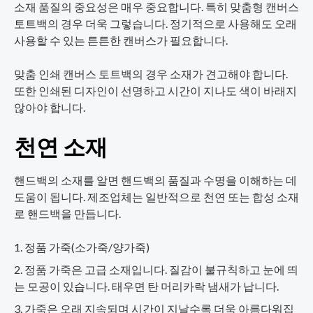
소재 품질의 중요성은 매우 중요합니다. 특히 맞춤형 캔버스
토트백의 경우 더욱 그렇습니다. 정기적으로 사용해도 오래
사용할 수 있는 튼튼한 캔버스가 필요합니다.
맞춤 인쇄 캔버스 토트백의 경우 소재가 견고해야 합니다.
또한 인쇄된 디자인이 선명하고 시간이 지나도 색이 바래지
않아야 합니다.
천연 소재
핸드백의 소재를 알면 핸드백의 품질과 수명을 이해하는 데
도움이 됩니다. 제조업체는 일반적으로 천연 또는 합성 소재
로 핸드백을 만듭니다.
정품 가죽(소가죽/양가죽)
정품 가죽은 고급 소재입니다. 질감이 불규칙하고 눈에 띄
는 모공이 있습니다. 태우면 탄 머리카락 냄새가 납니다.
가죽은 오래 지속되며 시간이 지날수록 더욱 아름다워집