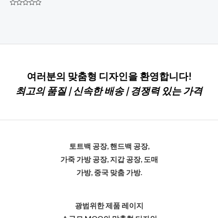
평
점
0
5
점
만
점
에
여러분의 맞춤형 디자인을 환영합니다!
최고의 품질 | 신속한 배송 | 경쟁력 있는 가격
토트백 공장, 핸드백 공장,
가죽 가방 공장, 지갑 공장, 도매
가방, 중국 맞춤 가방.
광범위한 제품 레이지