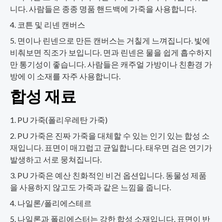
니다. 사람들은 종종 명품 핸드백에 가죽을 사용합니다.
코튼 및 리넨 캔버스
면이나 린넨으로 만든 캔버스는 거칠게 느껴집니다. 빛에
비춰보면 직조가 보입니다. 면과 린넨은 물을 쉽게 흡수하지
만 통기성이 좋습니다. 사람들은 캐주얼 가방이나 친환경 가
방에 이 소재를 자주 사용합니다.
합성 재료
PU 가죽(폴리우레탄 가죽)
PU 가죽은 진짜 가죽을 대체할 수 있는 인기 있는 합성 소
재입니다. 표면이 매끄럽고 균일합니다. 태우면 검은 연기가
발생하고 서로 뭉쳐집니다.
PU 가죽은 예산 친화적인 비건 옵션입니다. 동물성 제품
을 사용하지 않고도 가죽과 같은 느낌을 줍니다.
나일론/폴리에스테르
나일론과 폴리에스터는 강한 합성 소재입니다. 표면이 반