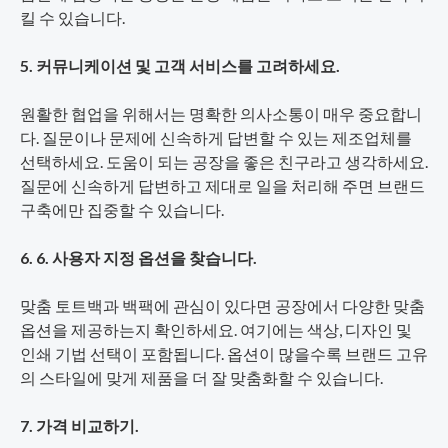
킬 수 있습니다.
5. 커뮤니케이션 및 고객 서비스를 고려하세요.
원활한 협업을 위해서는 명확한 의사소통이 매우 중요합니
다. 질문이나 문제에 신속하게 답변할 수 있는 제조업체를
선택하세요. 도움이 되는 공장을 좋은 친구라고 생각하세요.
질문에 신속하게 답변하고 제대로 일을 처리해 주면 브랜드
구축에만 집중할 수 있습니다.
6. 6. 사용자 지정 옵션을 찾습니다.
맞춤 토트백과 백팩에 관심이 있다면 공장에서 다양한 맞춤
옵션을 제공하는지 확인하세요. 여기에는 색상, 디자인 및
인쇄 기법 선택이 포함됩니다. 옵션이 많을수록 브랜드 고유
의 스타일에 맞게 제품을 더 잘 맞춤화할 수 있습니다.
7. 가격 비교하기.