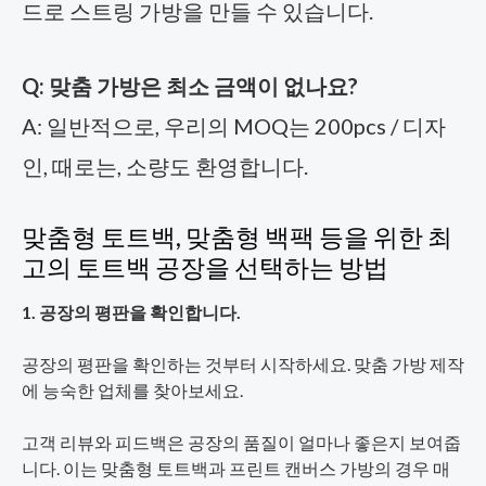
드로 스트링 가방을 만들 수 있습니다.
Q: 맞춤 가방은 최소 금액이 없나요?
A: 일반적으로, 우리의 MOQ는 200pcs / 디자
인, 때로는, 소량도 환영합니다.
맞춤형 토트백, 맞춤형 백팩 등을 위한 최
고의 토트백 공장을 선택하는 방법
1. 공장의 평판을 확인합니다.
공장의 평판을 확인하는 것부터 시작하세요. 맞춤 가방 제작
에 능숙한 업체를 찾아보세요.
고객 리뷰와 피드백은 공장의 품질이 얼마나 좋은지 보여줍
니다. 이는 맞춤형 토트백과 프린트 캔버스 가방의 경우 매