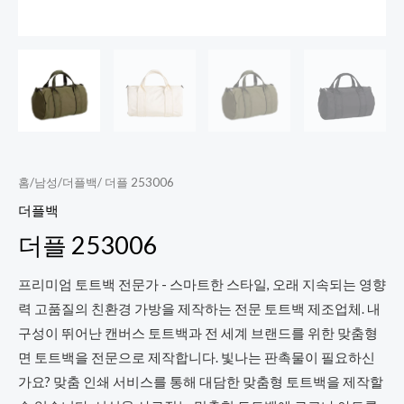
홈
/
남성
/
더플백
/ 더플 253006
더플백
더플 253006
프리미엄 토트백 전문가 - 스마트한 스타일, 오래 지속되는 영향
력 고품질의 친환경 가방을 제작하는 전문 토트백 제조업체. 내
구성이 뛰어난 캔버스 토트백과 전 세계 브랜드를 위한 맞춤형
면 토트백을 전문으로 제작합니다. 빛나는 판촉물이 필요하신
가요? 맞춤 인쇄 서비스를 통해 대담한 맞춤형 토트백을 제작할