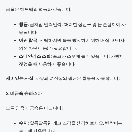
금속은 핸드백의 벽돌과 같습니다.
황동
: 금처럼 반짝반짝! 화려한 장신구 및 문 손잡이에 사
용됩니다.
아연 합금
: 저렴하지만 녹을 방지하기 위해 매직 코트(자
외선 차단제 등)가 필요합니다.
스테인리스 스틸
: 포크와 스푼에 들어 있습니다! 가방이
젖었을 때 사용하기 좋습니다.
재미있는 사실
: 자유의 여신상의 왕관은 황동을 사용합니다!
2. 비금속 슈퍼스타
모든 영웅이 금속은 아닙니다!
수지
: 알록달록한 레고 조각을 생각해보세요. 반짝이는
로고에 사용됩니다.