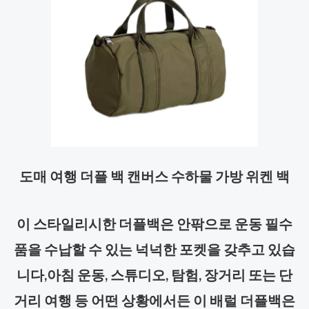
도매 여행 더플 백 캔버스 수하물 가방 위켄 백
이 스타일리시한 더플백은 안팎으로 운동 필수
품을 수납할 수 있는 넉넉한 포켓을 갖추고 있습
니다,
아침 운동, 스튜디오, 탐험, 장거리 또는 단
거리 여행 등 어떤 상황에서든 이 배럴 더플백은