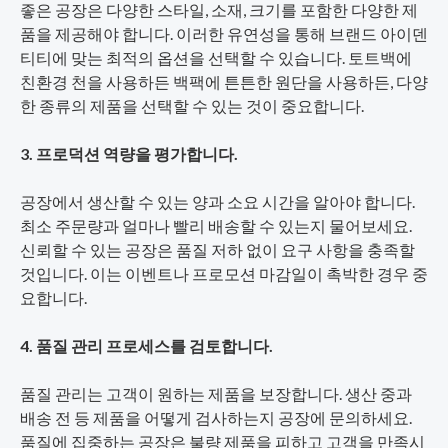
좋은 공장은 다양한 스타일, 소재, 크기를 포함한 다양한 제
품을 제공해야 합니다. 이러한 유연성을 통해 브랜드 아이덴
티티에 맞는 최적의 옵션을 선택할 수 있습니다. 토트백에
친환경 천을 사용하든 백팩에 튼튼한 원단을 사용하든, 다양
한 종류의 제품을 선택할 수 있는 것이 중요합니다.
3. 프로덕션 역량을 평가합니다.
공장에서 생산할 수 있는 양과 소요 시간을 알아야 합니다.
최소 주문량과 얼마나 빨리 배송할 수 있는지 물어보세요.
신뢰할 수 있는 공장은 품질 저하 없이 요구 사항을 충족할
것입니다. 이는 이벤트나 프로모션 마감일이 촉박한 경우 중
요합니다.
4. 품질 관리 프로세스를 검토합니다.
품질 관리는 고객이 원하는 제품을 보장합니다. 생산 중과
배송 전 등 제품을 어떻게 검사하는지 공장에 문의하세요.
품질에 집중하는 공장은 불량 제품을 피하고 고객을 만족시