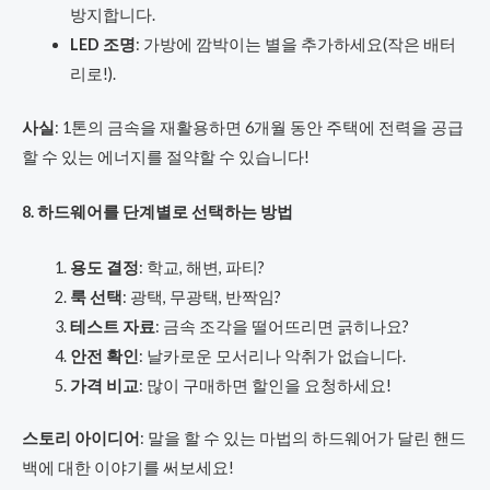
방지합니다.
LED 조명
: 가방에 깜박이는 별을 추가하세요(작은 배터
리로!).
사실
: 1톤의 금속을 재활용하면 6개월 동안 주택에 전력을 공급
할 수 있는 에너지를 절약할 수 있습니다!
8. 하드웨어를 단계별로 선택하는 방법
용도 결정
: 학교, 해변, 파티?
룩 선택
: 광택, 무광택, 반짝임?
테스트 자료
: 금속 조각을 떨어뜨리면 긁히나요?
안전 확인
: 날카로운 모서리나 악취가 없습니다.
가격 비교
: 많이 구매하면 할인을 요청하세요!
스토리 아이디어
: 말을 할 수 있는 마법의 하드웨어가 달린 핸드
백에 대한 이야기를 써보세요!