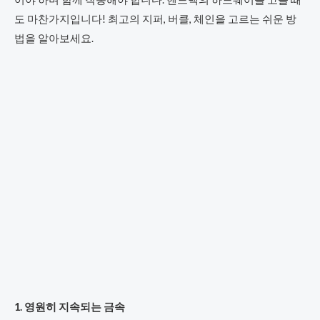
도 마찬가지입니다! 최고의 지퍼, 버클, 체인을 고르는 쉬운 방
법을 알아보세요.
1. 영원히 지속되는 금속