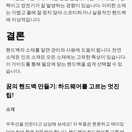
짝이고 정전기가 잘 발생하는 경향이 있습니다. 이러한 소재
는 가볍고 물에 잘 젖지 않아 스포티하거나 실용적인 핸드백
에 이상적입니다.
결론
핸드백의 소재를 알면 관리와 사용에 도움이 됩니다. 천연
소재든 인조 소재든 모든 소재에는 고유한 특성이 있습니다.
이 가이드를 통해 필요에 맞는 핸드백을 쉽게 선택할 수 있
습니다.
꿈의 핸드백 만들기: 하드웨어를 고르는 멋진
팁!
소개
우주선을 만든다고 상상해 보세요! 각 부품은 튼튼하고 재미있
어야 하며 함께 작동해야 합니다. 핸드백의 하드웨어를 고를 때