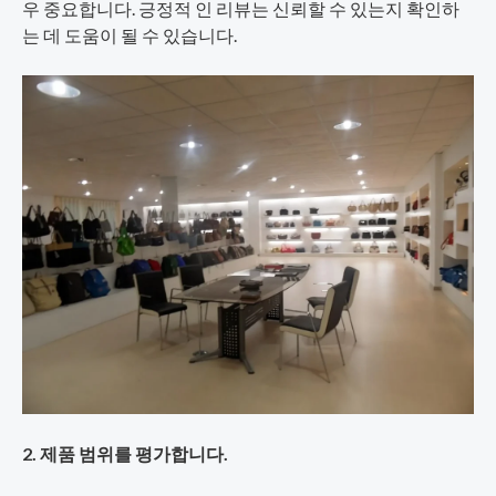
우 중요합니다. 긍정적 인 리뷰는 신뢰할 수 있는지 확인하
는 데 도움이 될 수 있습니다.
2. 제품 범위를 평가합니다.