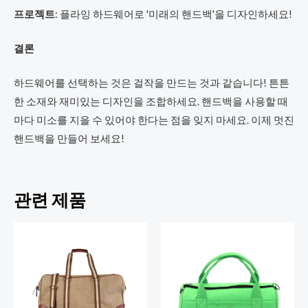
프로젝트
: 플라잉 하드웨어로 '미래의 핸드백'을 디자인하세요!
결론
하드웨어를 선택하는 것은 걸작을 만드는 것과 같습니다! 튼튼
한 소재와 재미있는 디자인을 조합하세요. 핸드백을 사용할 때
마다 미소를 지을 수 있어야 한다는 점을 잊지 마세요. 이제 멋진
핸드백을 만들어 보세요!
관련 제품