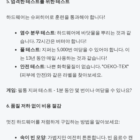
5. 엄격한 테스트를 위한 테스트
하드웨어는 슈퍼히어로 훈련을 통과해야 합니다!
염수 분무 테스트
: 하드웨어에 바닷물을 뿌리는 것과 같
습니다. 72시간은 버텨야 합니다!
풀 테스트
: 지퍼는 5,000번 여닫을 수 있어야 합니다. 이
는 13년 동안 매일 사용하는 것과 같습니다!
안전 테스트
: 나쁜 화학물질이 없습니다. "OEKO-TEX"
(피부에 안전)와 같은 라벨을 찾아보세요.
게임
: 필통 지퍼 테스트 - 1분 동안 몇 번이나 여닫을 수 있나요?
6. 품질 저하 없이 비용 절감
멋진 하드웨어를 저렴하게 구입하는 방법을 알아보세요:
속이 빈 모양
: 가볍지만 여전히 튼튼합니다. 빈 음료수 캔