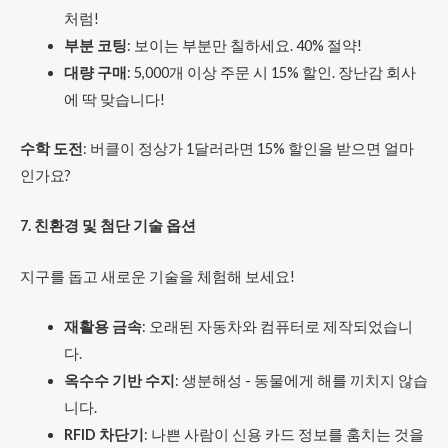
처럼!
부분 코팅
: 보이는 부분만 칠하세요. 40% 절약!
대량 구매
: 5,000개 이상 주문 시 15% 할인. 장난감 회사
에 딱 맞습니다!
수학 도전
: 버클이 정상가 1달러라면 15% 할인을 받으면 얼마
인가요?
7. 친환경 및 첨단 기술 옵션
지구를 돕고 새로운 기술을 체험해 보세요!
재활용 금속
: 오래된 자동차와 컴퓨터로 제작되었습니
다.
옥수수 기반 수지
: 생분해성 - 동물에게 해를 끼치지 않습
니다.
RFID 차단기
: 나쁜 사람이 신용 카드 정보를 훔치는 것을