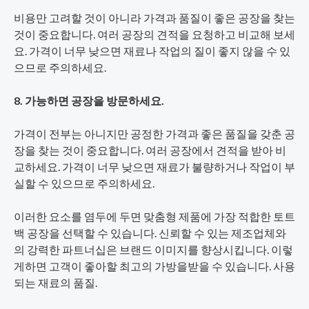
비용만 고려할 것이 아니라 가격과 품질이 좋은 공장을 찾는
것이 중요합니다. 여러 공장의 견적을 요청하고 비교해 보세
요. 가격이 너무 낮으면 재료나 작업의 질이 좋지 않을 수 있
으므로 주의하세요.
8. 가능하면 공장을 방문하세요.
가격이 전부는 아니지만 공정한 가격과 좋은 품질을 갖춘 공
장을 찾는 것이 중요합니다. 여러 공장에서 견적을 받아 비
교하세요. 가격이 너무 낮으면 재료가 불량하거나 작업이 부
실할 수 있으므로 주의하세요.
이러한 요소를 염두에 두면 맞춤형 제품에 가장 적합한 토트
백 공장을 선택할 수 있습니다. 신뢰할 수 있는 제조업체와
의 강력한 파트너십은 브랜드 이미지를 향상시킵니다. 이렇
게하면 고객이 좋아할 최고의 가방을받을 수 있습니다. 사용
되는 재료의 품질.