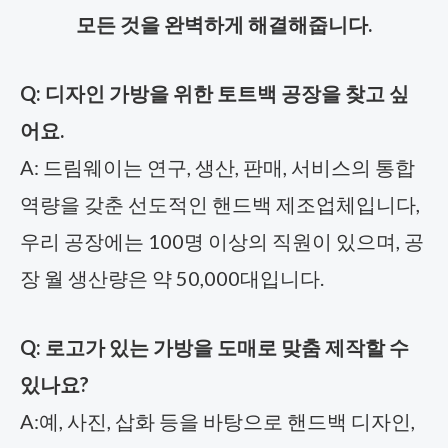
모든 것을 완벽하게 해결해줍니다.
Q: 디자인 가방을 위한 토트백 공장을 찾고 싶
어요.
A: 드림웨이는 연구, 생산, 판매, 서비스의 통합
역량을 갖춘 선도적인 핸드백 제조업체입니다,
우리 공장에는 100명 이상의 직원이 있으며, 공
장 월 생산량은 약 50,000대입니다.
Q: 로고가 있는 가방을 도매로 맞춤 제작할 수
있나요?
A:예, 사진, 삽화 등을 바탕으로 핸드백 디자인,