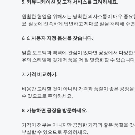
5. 커뮤니케이션 및 고객 서비스를 고려하세요.
원활한 협업을 위해서는 명확한 의사소통이 매우 중요합
요. 질문에 신속하게 답변하고 제대로 일을 처리해 주면
6. 6. 사용자 지정 옵션을 찾습니다.
맞춤 토트백과 백팩에 관심이 있다면 공장에서 다양한 
유의 스타일에 맞게 제품을 더 잘 맞춤화할 수 있습니다
7. 가격 비교하기.
비용만 고려할 것이 아니라 가격과 품질이 좋은 공장을 
수 있으므로 주의하세요.
8. 가능하면 공장을 방문하세요.
가격이 전부는 아니지만 공정한 가격과 좋은 품질을 갖
부실할 수 있으므로 주의하세요.