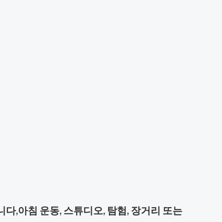
니다,
아침 운동, 스튜디오, 탐험, 장거리 또는