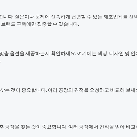
니다. 질문이나 문제에 신속하게 답변할 수 있는 제조업체를 선
 브랜드 구축에만 집중할 수 있습니다.
맞춤 옵션을 제공하는지 확인하세요. 여기에는 색상, 디자인 및 인
.
찾는 것이 중요합니다. 여러 공장의 견적을 요청하고 비교해 보세요
춘 공장을 찾는 것이 중요합니다. 여러 공장에서 견적을 받아 비