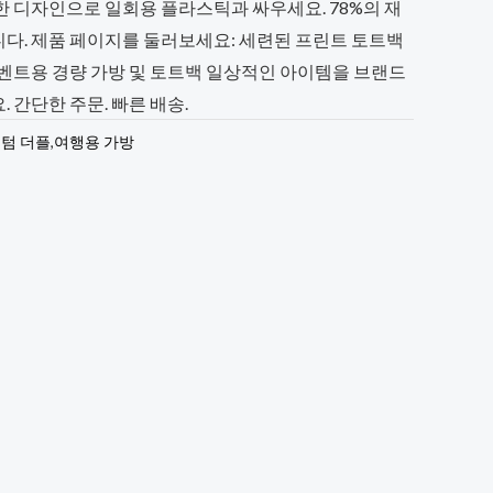
한 디자인으로 일회용 플라스틱과 싸우세요. 78%의 재
다. 제품 페이지를 둘러보세요: 세련된 프린트 토트백
이벤트용 경량 가방 및 토트백 일상적인 아이템을 브랜드
 간단한 주문. 빠른 배송.
텀 더플
,
여행용 가방