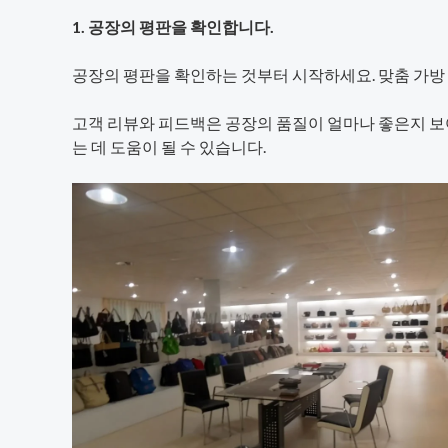
1. 공장의 평판을 확인합니다.
공장의 평판을 확인하는 것부터 시작하세요. 맞춤 가방
고객 리뷰와 피드백은 공장의 품질이 얼마나 좋은지 보
는 데 도움이 될 수 있습니다.