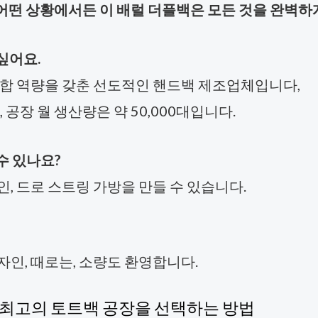
 어떤 상황에서든 이 배럴 더플백은 모든 것을 완벽하
싶어요.
의 통합 역량을 갖춘 선도적인 핸드백 제조업체입니다,
공장 월 생산량은 약 50,000대입니다.
수 있나요?
인, 드로 스트링 가방을 만들 수 있습니다.
 디자인, 때로는, 소량도 환영합니다.
한 최고의 토트백 공장을 선택하는 방법