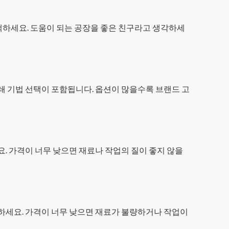
택하세요. 도움이 되는 공장을 좋은 친구라고 생각하세
쇄 기법 선택이 포함됩니다. 옵션이 많을수록 브랜드 고
. 가격이 너무 낮으면 재료나 작업의 질이 좋지 않을
교하세요. 가격이 너무 낮으면 재료가 불량하거나 작업이