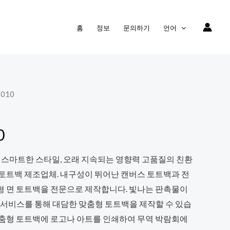
홈
정보
문의하기
언어
9010
0
 스마트한 스타일, 오래 지속되는 영향력 고품질의 친환
 토트백 제조업체. 내구성이 뛰어난 캔버스 토트백과 전
형 면 토트백을 전문으로 제작합니다. 빛나는 판촉물이
 서비스를 통해 대담한 맞춤형 토트백을 제작할 수 있습
맞춤형 토트백에 로고나 아트를 인쇄하여 무역 박람회에