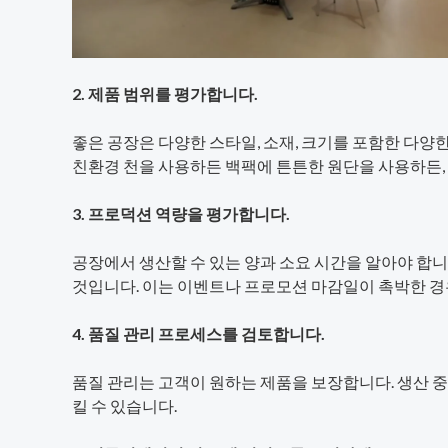
2. 제품 범위를 평가합니다.
좋은 공장은 다양한 스타일, 소재, 크기를 포함한 다양
친환경 천을 사용하든 백팩에 튼튼한 원단을 사용하든, 
3. 프로덕션 역량을 평가합니다.
공장에서 생산할 수 있는 양과 소요 시간을 알아야 합니
것입니다. 이는 이벤트나 프로모션 마감일이 촉박한 경
4. 품질 관리 프로세스를 검토합니다.
품질 관리는 고객이 원하는 제품을 보장합니다. 생산 
킬 수 있습니다.