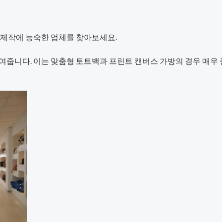
 제작에 능숙한 업체를 찾아보세요.
여줍니다. 이는 맞춤형 토트백과 프린트 캔버스 가방의 경우 매우 