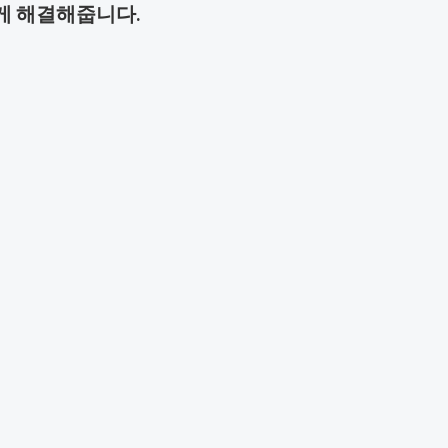
게 해결해줍니다.