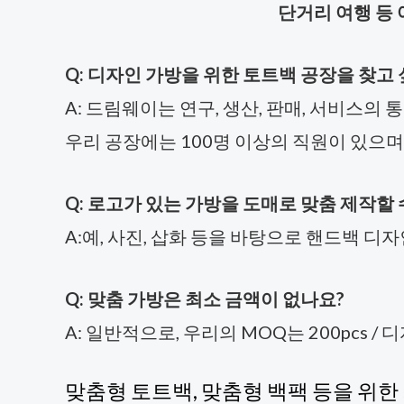
단거리 여행 등
Q: 디자인 가방을 위한 토트백 공장을 찾고 
A: 드림웨이는 연구, 생산, 판매, 서비스
우리 공장에는 100명 이상의 직원이 있으며, 
Q: 로고가 있는 가방을 도매로 맞춤 제작할 
A:예, 사진, 삽화 등을 바탕으로 핸드백 디자
Q: 맞춤 가방은 최소 금액이 없나요?
A: 일반적으로, 우리의 MOQ는 200pcs /
맞춤형 토트백, 맞춤형 백팩 등을 위