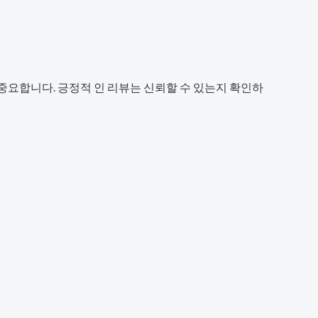
중요합니다. 긍정적 인 리뷰는 신뢰할 수 있는지 확인하