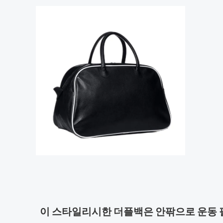
이 스타일리시한 더플백은 안팎으로 운동 