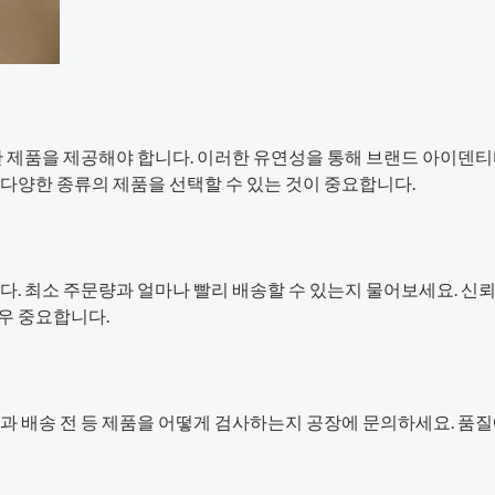
한 제품을 제공해야 합니다. 이러한 유연성을 통해 브랜드 아이덴티
다양한 종류의 제품을 선택할 수 있는 것이 중요합니다.
다. 최소 주문량과 얼마나 빨리 배송할 수 있는지 물어보세요. 신뢰
우 중요합니다.
중과 배송 전 등 제품을 어떻게 검사하는지 공장에 문의하세요. 품