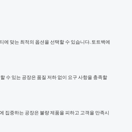
티에 맞는 최적의 옵션을 선택할 수 있습니다. 토트백에
할 수 있는 공장은 품질 저하 없이 요구 사항을 충족할
질에 집중하는 공장은 불량 제품을 피하고 고객을 만족시