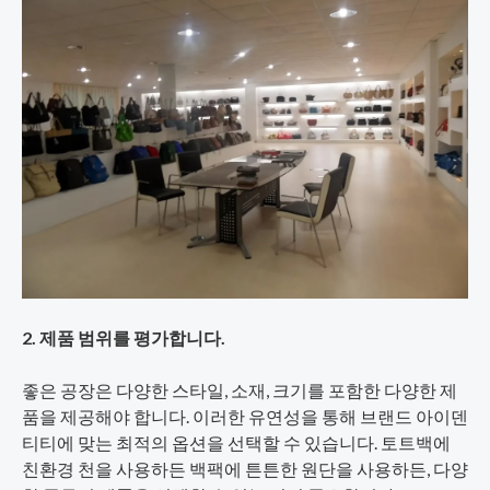
2. 제품 범위를 평가합니다.
좋은 공장은 다양한 스타일, 소재, 크기를 포함한 다양한 제
품을 제공해야 합니다. 이러한 유연성을 통해 브랜드 아이덴
티티에 맞는 최적의 옵션을 선택할 수 있습니다. 토트백에
친환경 천을 사용하든 백팩에 튼튼한 원단을 사용하든, 다양