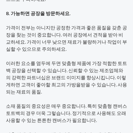
8. 가능하면 공장을 방문하세요.
가격이 전부는 아니지만 공정한 가격과 좋은 품질을 갖춘 공
장을 찾는 것이 중요합니다. 여러 공장에서 견적을 받아 비
교하세요. 가격이 너무 낮으면 재료가 불량하거나 작업이 부
실할 수 있으므로 주의하세요.
이러한 요소를 염두에 두면 맞춤형 제품에 가장 적합한 토트
백 공장을 선택할 수 있습니다. 신뢰할 수 있는 제조업체와
의 강력한 파트너십은 브랜드 이미지를 향상시킵니다. 이렇
게하면 고객이 좋아할 최고의 가방을받을 수 있습니다. 사용
되는 재료의 품질.
소재 품질의 중요성은 매우 중요합니다. 특히 맞춤형 캔버스
토트백의 경우 더욱 그렇습니다. 정기적으로 사용해도 오래
사용할 수 있는 튼튼한 캔버스가 필요합니다.