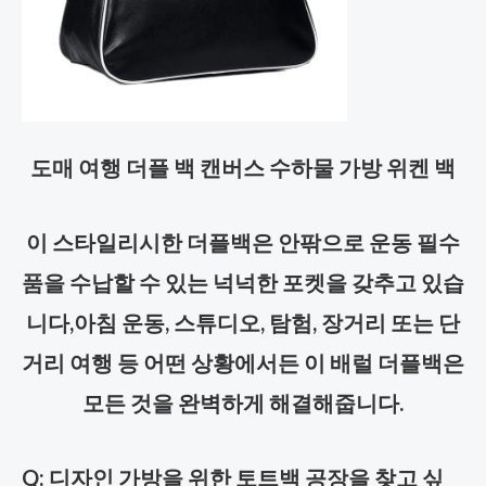
도매 여행 더플 백 캔버스 수하물 가방 위켄 백
이 스타일리시한 더플백은 안팎으로 운동 필수
품을 수납할 수 있는 넉넉한 포켓을 갖추고 있습
니다,
아침 운동, 스튜디오, 탐험, 장거리 또는 단
거리 여행 등 어떤 상황에서든 이 배럴 더플백은
모든 것을 완벽하게 해결해줍니다.
Q: 디자인 가방을 위한 토트백 공장을 찾고 싶