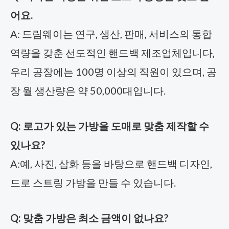
어요.
A: 드림웨이는 연구, 생산, 판매, 서비스의 통합
역량을 갖춘 선도적인 핸드백 제조업체입니다,
우리 공장에는 100명 이상의 직원이 있으며, 공
장 월 생산량은 약 50,000대입니다.
Q: 로고가 있는 가방을 도매로 맞춤 제작할 수
있나요?
A:예, 사진, 삽화 등을 바탕으로 핸드백 디자인,
드로 스트링 가방을 만들 수 있습니다.
Q: 맞춤 가방은 최소 금액이 없나요?