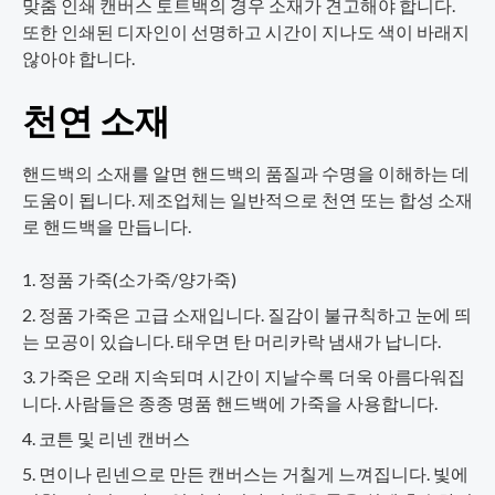
맞춤 인쇄 캔버스 토트백의 경우 소재가 견고해야 합니다.
또한 인쇄된 디자인이 선명하고 시간이 지나도 색이 바래지
않아야 합니다.
천연 소재
핸드백의 소재를 알면 핸드백의 품질과 수명을 이해하는 데
도움이 됩니다. 제조업체는 일반적으로 천연 또는 합성 소재
로 핸드백을 만듭니다.
정품 가죽(소가죽/양가죽)
정품 가죽은 고급 소재입니다. 질감이 불규칙하고 눈에 띄
는 모공이 있습니다. 태우면 탄 머리카락 냄새가 납니다.
가죽은 오래 지속되며 시간이 지날수록 더욱 아름다워집
니다. 사람들은 종종 명품 핸드백에 가죽을 사용합니다.
코튼 및 리넨 캔버스
면이나 린넨으로 만든 캔버스는 거칠게 느껴집니다. 빛에