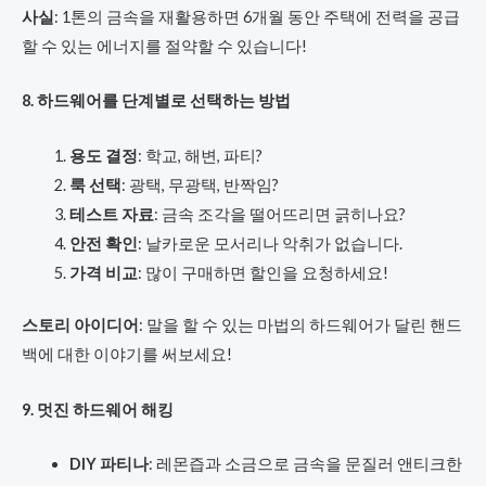
사실
: 1톤의 금속을 재활용하면 6개월 동안 주택에 전력을 공급
할 수 있는 에너지를 절약할 수 있습니다!
8. 하드웨어를 단계별로 선택하는 방법
용도 결정
: 학교, 해변, 파티?
룩 선택
: 광택, 무광택, 반짝임?
테스트 자료
: 금속 조각을 떨어뜨리면 긁히나요?
안전 확인
: 날카로운 모서리나 악취가 없습니다.
가격 비교
: 많이 구매하면 할인을 요청하세요!
스토리 아이디어
: 말을 할 수 있는 마법의 하드웨어가 달린 핸드
백에 대한 이야기를 써보세요!
9. 멋진 하드웨어 해킹
DIY 파티나
: 레몬즙과 소금으로 금속을 문질러 앤티크한