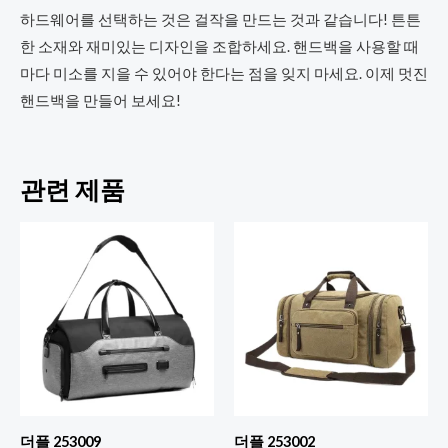
하드웨어를 선택하는 것은 걸작을 만드는 것과 같습니다! 튼튼
한 소재와 재미있는 디자인을 조합하세요. 핸드백을 사용할 때
마다 미소를 지을 수 있어야 한다는 점을 잊지 마세요. 이제 멋진
핸드백을 만들어 보세요!
관련 제품
더플 253009
더플 253002