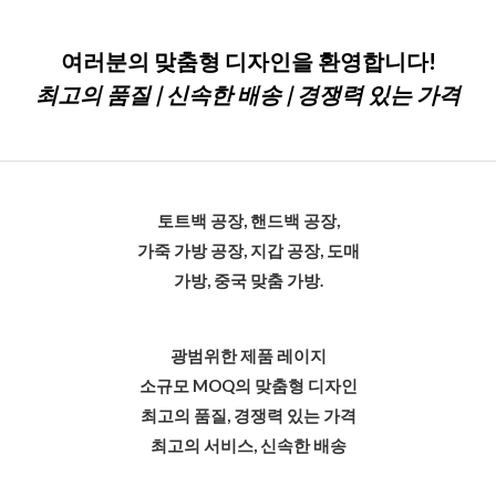
에
여러분의 맞춤형 디자인을 환영합니다!
최고의 품질 | 신속한 배송 | 경쟁력 있는 가격
토트백 공장, 핸드백 공장,
가죽 가방 공장, 지갑 공장, 도매
가방, 중국 맞춤 가방.
광범위한 제품 레이지
소규모 MOQ의 맞춤형 디자인
최고의 품질, 경쟁력 있는 가격
최고의 서비스, 신속한 배송