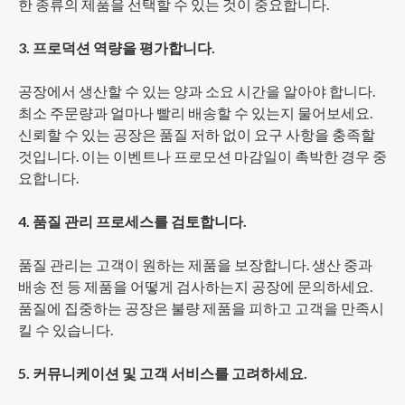
한 종류의 제품을 선택할 수 있는 것이 중요합니다.
3. 프로덕션 역량을 평가합니다.
공장에서 생산할 수 있는 양과 소요 시간을 알아야 합니다.
최소 주문량과 얼마나 빨리 배송할 수 있는지 물어보세요.
신뢰할 수 있는 공장은 품질 저하 없이 요구 사항을 충족할
것입니다. 이는 이벤트나 프로모션 마감일이 촉박한 경우 중
요합니다.
4. 품질 관리 프로세스를 검토합니다.
품질 관리는 고객이 원하는 제품을 보장합니다. 생산 중과
배송 전 등 제품을 어떻게 검사하는지 공장에 문의하세요.
품질에 집중하는 공장은 불량 제품을 피하고 고객을 만족시
킬 수 있습니다.
5. 커뮤니케이션 및 고객 서비스를 고려하세요.