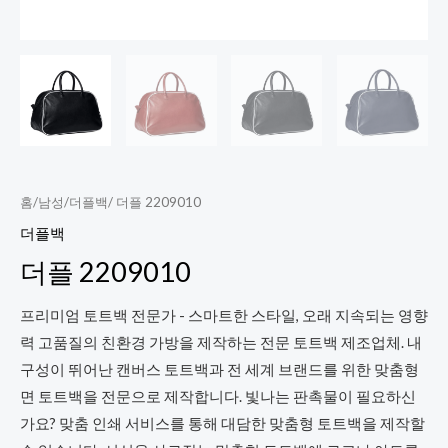
홈
/
남성
/
더플백
/ 더플 2209010
더플백
더플 2209010
프리미엄 토트백 전문가 - 스마트한 스타일, 오래 지속되는 영향
력 고품질의 친환경 가방을 제작하는 전문 토트백 제조업체. 내
구성이 뛰어난 캔버스 토트백과 전 세계 브랜드를 위한 맞춤형
면 토트백을 전문으로 제작합니다. 빛나는 판촉물이 필요하신
가요? 맞춤 인쇄 서비스를 통해 대담한 맞춤형 토트백을 제작할