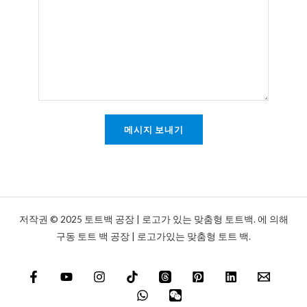
는
메
시
지
*
메시지 보내기
저작권 © 2025 토트백 공장 | 로고가 있는 맞춤형 토트백. 에 의해
구동 토트 백 공장 | 로고가있는 맞춤형 토트 백.