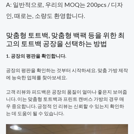
A: 일반적으로, 우리의 MOQ는 200pcs / 디자
인, 때로는, 소량도 환영합니다.
맞춤형 토트백, 맞춤형 백팩 등을 위한 최
고의 토트백 공장을 선택하는 방법
1. 공장의 평판을 확인합니다.
공장의 평판을 확인하는 것부터 시작하세요. 맞춤 가방 제작
에 능숙한 업체를 찾아보세요.
고객 리뷰와 피드백은 공장의 품질이 얼마나 좋은지 보여줍
니다. 이는 맞춤형 토트백과 프린트 캔버스 가방의 경우 매
우 중요합니다. 긍정적 인 리뷰는 신뢰할 수 있는지 확인하
는 데 도움이 될 수 있습니다.