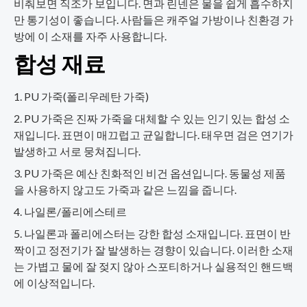
비춰보면 직조가 보입니다. 면과 린넨은 물을 쉽게 흡수하지
만 통기성이 좋습니다. 사람들은 캐주얼 가방이나 친환경 가
방에 이 소재를 자주 사용합니다.
합성 재료
PU 가죽(폴리우레탄 가죽)
PU 가죽은 진짜 가죽을 대체할 수 있는 인기 있는 합성 소
재입니다. 표면이 매끄럽고 균일합니다. 태우면 검은 연기가
발생하고 서로 뭉쳐집니다.
PU 가죽은 예산 친화적인 비건 옵션입니다. 동물성 제품
을 사용하지 않고도 가죽과 같은 느낌을 줍니다.
나일론/폴리에스테르
나일론과 폴리에스터는 강한 합성 소재입니다. 표면이 반
짝이고 정전기가 잘 발생하는 경향이 있습니다. 이러한 소재
는 가볍고 물에 잘 젖지 않아 스포티하거나 실용적인 핸드백
에 이상적입니다.