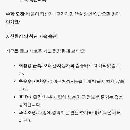
수학 도전
: 버클이 정상가 1달러라면 15% 할인을 받으면 얼마
인가요?
7. 친환경 및 첨단 기술 옵션
지구를 돕고 새로운 기술을 체험해 보세요!
재활용 금속
: 오래된 자동차와 컴퓨터로 제작되었습니
다.
옥수수 기반 수지
: 생분해성 - 동물에게 해를 끼치지 않습
니다.
RFID 차단기
: 나쁜 사람이 신용 카드 정보를 훔치는 것을
방지합니다.
LED 조명
: 가방에 깜박이는 별을 추가하세요(작은 배터
리로!).