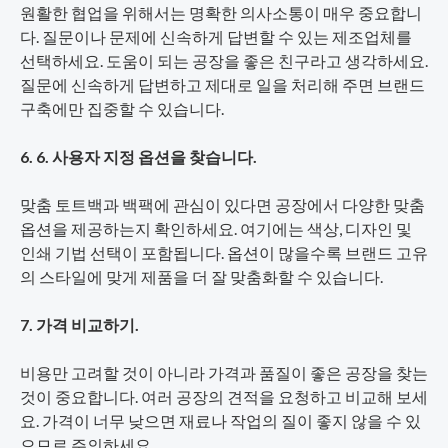
원활한 협업을 위해서는 명확한 의사소통이 매우 중요합니
다. 질문이나 문제에 신속하게 답변할 수 있는 제조업체를
선택하세요. 도움이 되는 공장을 좋은 친구라고 생각하세요.
질문에 신속하게 답변하고 제대로 일을 처리해 주면 브랜드
구축에만 집중할 수 있습니다.
6. 6. 사용자 지정 옵션을 찾습니다.
맞춤 토트백과 백팩에 관심이 있다면 공장에서 다양한 맞춤
옵션을 제공하는지 확인하세요. 여기에는 색상, 디자인 및
인쇄 기법 선택이 포함됩니다. 옵션이 많을수록 브랜드 고유
의 스타일에 맞게 제품을 더 잘 맞춤화할 수 있습니다.
7. 가격 비교하기.
비용만 고려할 것이 아니라 가격과 품질이 좋은 공장을 찾는
것이 중요합니다. 여러 공장의 견적을 요청하고 비교해 보세
요. 가격이 너무 낮으면 재료나 작업의 질이 좋지 않을 수 있
으므로 주의하세요.