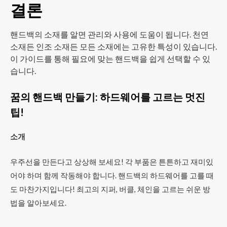
결론
핸드백의 소재를 알면 관리와 사용에 도움이 됩니다. 천연
소재든 인조 소재든 모든 소재에는 고유한 특성이 있습니다.
이 가이드를 통해 필요에 맞는 핸드백을 쉽게 선택할 수 있
습니다.
꿈의 핸드백 만들기: 하드웨어를 고르는 멋진
팁!
소개
우주선을 만든다고 상상해 보세요! 각 부품은 튼튼하고 재미있
어야 하며 함께 작동해야 합니다. 핸드백의 하드웨어를 고를 때
도 마찬가지입니다! 최고의 지퍼, 버클, 체인을 고르는 쉬운 방
법을 알아보세요.