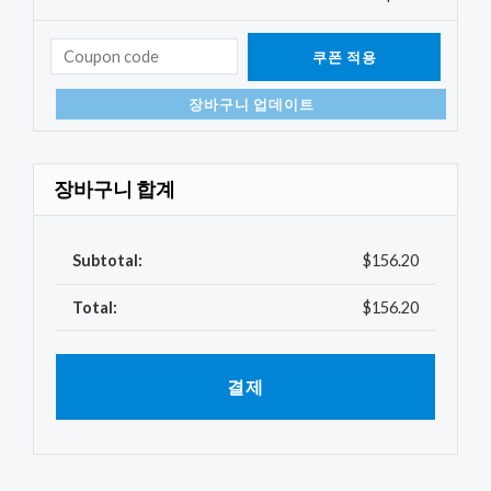
쿠폰 적용
장바구니 업데이트
장바구니 합계
$
156.20
$
156.20
결제