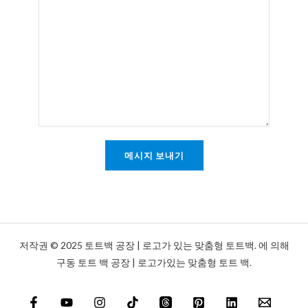
글
또
는
메
시
지
*
메시지 보내기
저작권 © 2025 토트백 공장 | 로고가 있는 맞춤형 토트백. 에 의해
구동 토트 백 공장 | 로고가있는 맞춤형 토트 백.