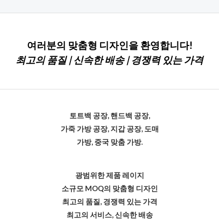
여러분의 맞춤형 디자인을 환영합니다!
최고의 품질 | 신속한 배송 | 경쟁력 있는 가격
토트백 공장, 핸드백 공장,
가죽 가방 공장, 지갑 공장, 도매
가방, 중국 맞춤 가방.
광범위한 제품 레이지
소규모 MOQ의 맞춤형 디자인
최고의 품질, 경쟁력 있는 가격
최고의 서비스, 신속한 배송